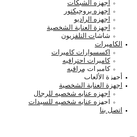
اجهزه الشبكات
اجهزه بروجيكتور
اجهزه الراديو
اجهزة العناية الشخصية
شاشات التلفزيون
الكاميرات
اكسسوارات كاميرات
كاميرات احترافيه
كاميرات مراقبه
أجهزة الألعاب
اجهزة العناية الشخصية
اجهزه عنايه شخصيه للرجال
اجهزه عنايه شخصيه للسيدات
اتصل بنا