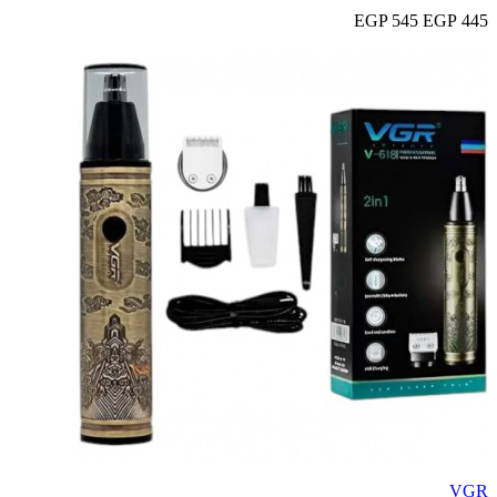
545 EGP
445 EGP
VGR