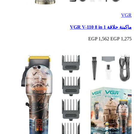
VGR
ماكينة حلاقة VGR V-110 8 in 1
1,562 EGP
1,275 EGP