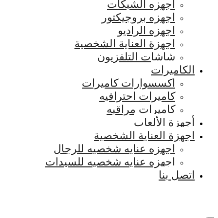
اجهزه الشبكات
اجهزه بروجيكتور
اجهزه الراديو
اجهزة العناية الشخصية
شاشات التلفزيون
الكاميرات
اكسسوارات كاميرات
كاميرات احترافيه
كاميرات مراقبه
أجهزة الألعاب
اجهزة العناية الشخصية
اجهزه عنايه شخصيه للرجال
اجهزه عنايه شخصيه للسيدات
اتصل بنا