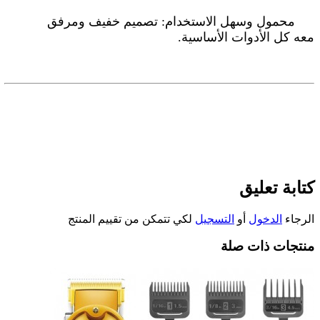
محمول وسهل الاستخدام
:
تصميم خفيف ومرفق
معه كل الأدوات الأساسية
.
كتابة تعليق
الرجاء
الدخول
أو
التسجيل
لكي تتمكن من تقييم المنتج
منتجات ذات صلة