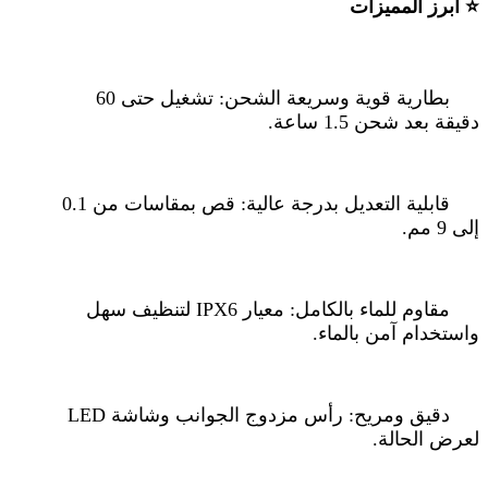
⭐
أبرز المميزات
بطارية قوية وسريعة الشحن
:
تشغيل حتى 60
دقيقة بعد شحن 1.5 ساعة
.
قابلية التعديل بدرجة عالية
:
قص بمقاسات من 0.1
إلى 9 مم
.
مقاوم للماء بالكامل
:
معيار
IPX6
لتنظيف سهل
واستخدام آمن بالماء
.
دقيق ومريح
:
رأس مزدوج الجوانب وشاشة
LED
لعرض الحالة
.