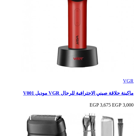
VGR
ماكينة حلاقة صيني الاحترافية للرجال VGR موديل V001
3,675 EGP
3,000 EGP