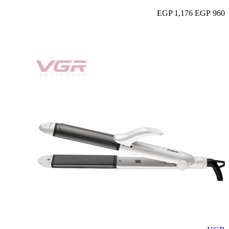
1,176 EGP
960 EGP