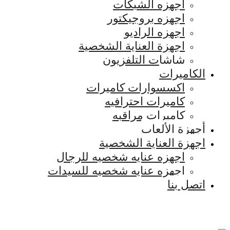
اجهزه الشبكات
اجهزه بروجيكتور
اجهزه الراديو
اجهزة العناية الشخصية
شاشات التلفزيون
الكاميرات
اكسسوارات كاميرات
كاميرات احترافيه
كاميرات مراقبه
أجهزة الألعاب
اجهزة العناية الشخصية
اجهزه عنايه شخصيه للرجال
اجهزه عنايه شخصيه للسيدات
اتصل بنا