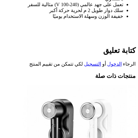
تعمل على جهد عالمي
(100-240 V)
مثالية للسفر
سلك دوار طويل 2 م لحرية حركة أكبر
خفيفة الوزن وسهلة الاستخدام يوميًا
كتابة تعليق
الرجاء
الدخول
أو
التسجيل
لكي تتمكن من تقييم المنتج
منتجات ذات صلة