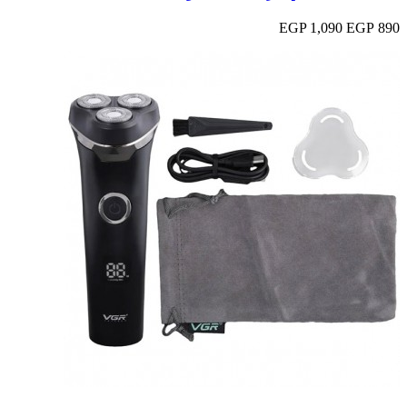
1,090 EGP
890 EGP