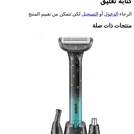
كتابة تعليق
الرجاء
الدخول
أو
التسجيل
لكي تتمكن من تقييم المنتج
منتجات ذات صلة