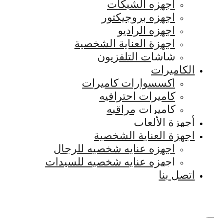
اجهزه الشبكات
اجهزه بروجيكتور
اجهزه الراديو
اجهزة العناية الشخصية
شاشات التلفزيون
الكاميرات
اكسسوارات كاميرات
كاميرات احترافيه
كاميرات مراقبه
أجهزة الألعاب
اجهزة العناية الشخصية
اجهزه عنايه شخصيه للرجال
اجهزه عنايه شخصيه للسيدات
اتصل بنا