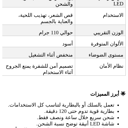
LED
والشحن
الاستخدام
قص الشعر، تهذيب اللحية،
والعناية بالجسم
الوزن التقريبي
حوالي 110 جرام
الألوان المتوفرة
أسود
مستوى الضوضاء
منخفض أثناء التشغيل
نظام الأمان
تصميم آمن للشفرة يمنع الجروح
أثناء الاستخدام
🌟
أبرز المميزات
تعمل بالسلك أو بالبطارية لتناسب كل الاستخدامات
.
بطارية قوية تدوم حتى 120 دقيقة
.
شحن سريع خلال ساعة ونصف فقط
.
شاشة
LED
أنيقة توضح نسبة الشحن
.