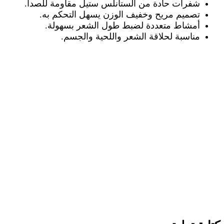
شفرات حادة من الستانلس ستيل مقاومة للصدأ
.
تصميم مريح وخفيف الوزن يسهل التحكم به
.
أمشاط متعددة لضبط طول الشعر بسهولة
.
مناسبة لحلاقة الشعر واللحية والجسم
.