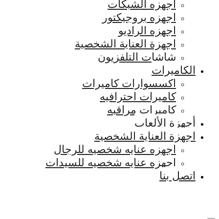
اجهزه الشبكات
اجهزه بروجيكتور
اجهزه الراديو
اجهزة العناية الشخصية
شاشات التلفزيون
الكاميرات
اكسسوارات كاميرات
كاميرات احترافيه
كاميرات مراقبه
أجهزة الألعاب
اجهزة العناية الشخصية
اجهزه عنايه شخصيه للرجال
اجهزه عنايه شخصيه للسيدات
اتصل بنا