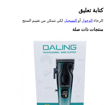
كتابة تعليق
الرجاء
الدخول
أو
التسجيل
لكي تتمكن من تقييم المنتج
منتجات ذات صلة