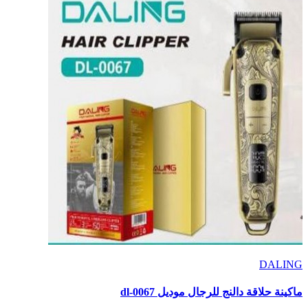
DALING
ماكينة حلاقة دالنج للرجال موديل dl-0067