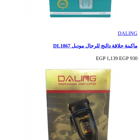
DALING
ماكينة حلاقة دالنج للرجال موديل DL1867
1,139 EGP
930 EGP