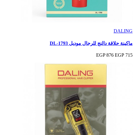
DALING
ماكينة حلاقة دالنج للرجال موديل DL-1793
876 EGP
715 EGP