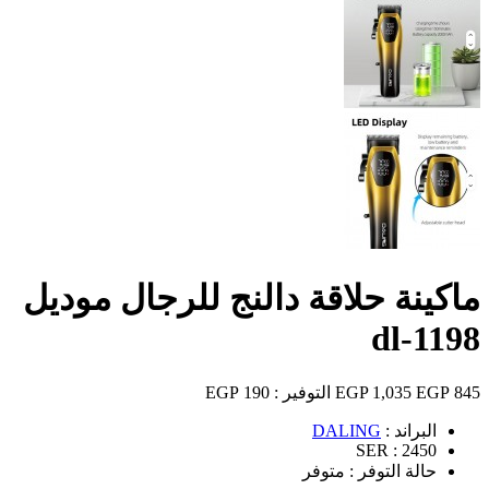
ماكينة حلاقة دالنج للرجال موديل
dl-1198
845 EGP
1,035 EGP
التوفير :
190 EGP
البراند :
DALING
SER :
2450
حالة التوفر :
متوفر