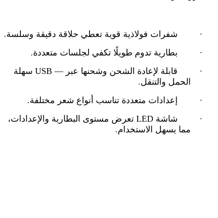
·
شفرات فولاذية قوية تعطي حلاقة دقيقة وسلسة
.
·
بطارية تدوم طويلًا تكفي لجلسات متعددة
.
·
قابلة لإعادة الشحن وشحنها عبر
USB —
سهلة
الحمل والتنقل
.
·
إعدادات متعددة تناسب أنواع شعر مختلفة
.
·
شاشة
LED
تعرض مستوى البطارية والإعدادات،
مما يسهل الاستخدام
.