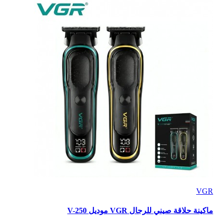
VGR
ماكينة حلاقة صيني للرجال VGR موديل V-250