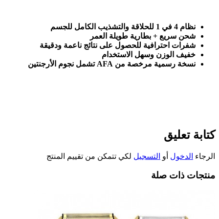
نظام 4 في 1 للحلاقة والتشذيب الكامل للجسم
شحن سريع + بطارية طويلة العمر
شفرات احترافية للحصول على نتائج ناعمة ودقيقة
خفيف الوزن وسهل الاستخدام
نسخة رسمية مرخصة من
AFA
تشمل نجوم الأرجنتين
كتابة تعليق
الرجاء
الدخول
أو
التسجيل
لكي تتمكن من تقييم المنتج
منتجات ذات صلة