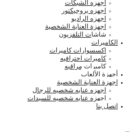
اجهزه الشبكات
اجهزه بروجيكتور
اجهزه الراديو
اجهزة العناية الشخصية
شاشات التلفزيون
الكاميرات
اكسسوارات كاميرات
كاميرات احترافيه
كاميرات مراقبه
أجهزة الألعاب
اجهزة العناية الشخصية
اجهزه عنايه شخصيه للرجال
اجهزه عنايه شخصيه للسيدات
اتصل بنا