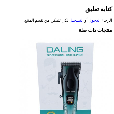
كتابة تعليق
الرجاء
الدخول
أو
التسجيل
لكي تتمكن من تقييم المنتج
منتجات ذات صلة