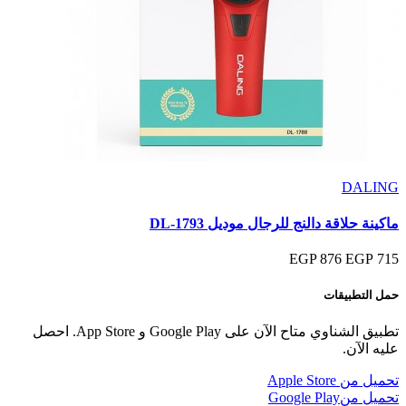
DALING
ماكينة حلاقة دالنج للرجال موديل DL-1793
876 EGP
715 EGP
حمل التطبيقات
تطبيق الشناوي متاح الآن على Google Play و App Store. احصل
عليه الآن.
تحميل من
Apple Store
تحميل من
Google Play