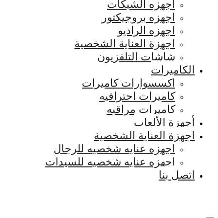
اجهزه الشبكات
اجهزه بروجيكتور
اجهزه الراديو
اجهزة العناية الشخصية
شاشات التلفزيون
الكاميرات
اكسسوارات كاميرات
كاميرات احترافيه
كاميرات مراقبه
أجهزة الألعاب
اجهزة العناية الشخصية
اجهزه عنايه شخصيه للرجال
اجهزه عنايه شخصيه للسيدات
اتصل بنا