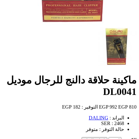
ماكينة حلاقة دالنج للرجال موديل
DL0041
810 EGP
992 EGP
التوفير :
182 EGP
البراند :
DALING
SER :
2468
حالة التوفر :
متوفر