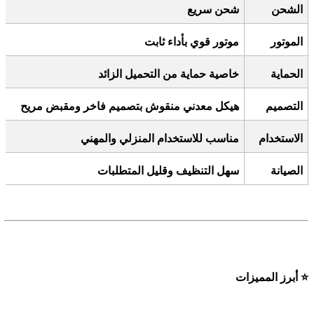
الشحن
شحن سريع
الموتور
موتور قوي بأداء ثابت
الحماية
خاصية حماية من التحميل الزائد
التصميم
هيكل معدني منقوش بتصميم فاخر ومقبض مريح
الاستخدام
مناسب للاستخدام المنزلي والمهني
الصيانة
سهل التنظيف وقليل المتطلبات
⭐
أبرز المميزات