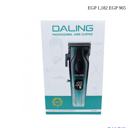
1,182 EGP
965 EGP