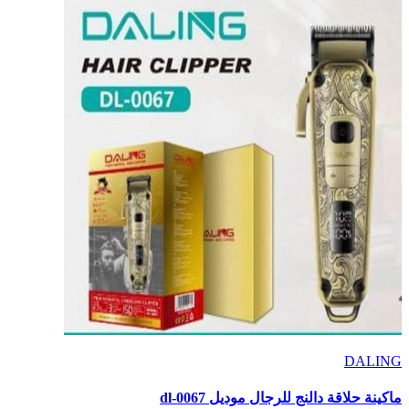
DALING
ماكينة حلاقة دالنج للرجال موديل dl-0067