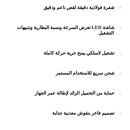
شفرة فولاذية دقيقة لقص ناعم ودقيق
·
شاشة
LED
تعرض السرعة ونسبة البطارية وتنبيهات
·
التشغيل
تشغيل لاسلكي يمنح حرية حركة كاملة
·
شحن سريع للاستخدام المستمر
·
حماية من التحميل الزائد لإطالة عمر الجهاز
·
تصميم فاخر بنقوش معدنية جذابة
·