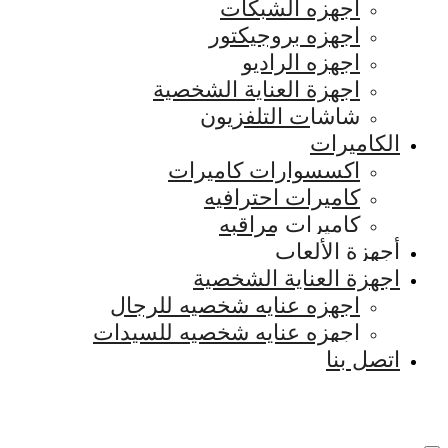
اجهزه الشبكات
اجهزه بروجيكتور
اجهزه الراديو
اجهزة العناية الشخصية
شاشات التلفزيون
الكاميرات
اكسسوارات كاميرات
كاميرات احترافيه
كاميرات مراقبه
أجهزة الألعاب
اجهزة العناية الشخصية
اجهزه عنايه شخصيه للرجال
اجهزه عنايه شخصيه للسيدات
اتصل بنا