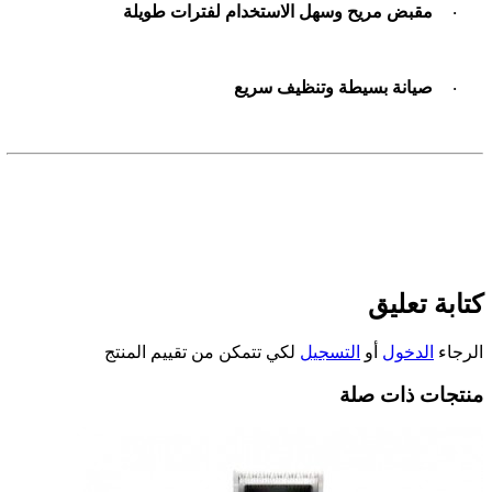
مقبض مريح وسهل الاستخدام لفترات طويلة
·
صيانة بسيطة وتنظيف سريع
·
كتابة تعليق
الرجاء
الدخول
أو
التسجيل
لكي تتمكن من تقييم المنتج
منتجات ذات صلة