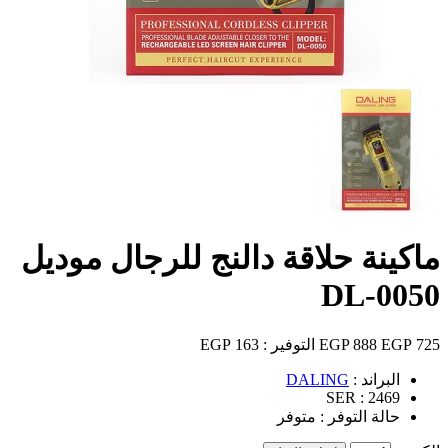
ماكينة حلاقة دالنج للرجال موديل
DL-0050
725 EGP
888 EGP
التوفير :
163 EGP
البراند :
DALING
SER :
2469
حالة التوفر :
متوفر