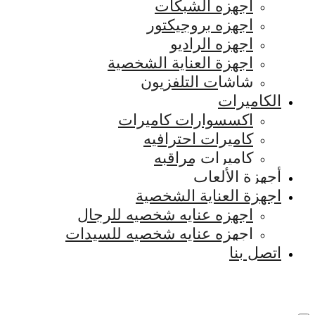
اجهزه الشبكات
اجهزه بروجيكتور
اجهزه الراديو
اجهزة العناية الشخصية
شاشات التلفزيون
الكاميرات
اكسسوارات كاميرات
كاميرات احترافيه
كاميرات مراقبه
أجهزة الألعاب
اجهزة العناية الشخصية
اجهزه عنايه شخصيه للرجال
اجهزه عنايه شخصيه للسيدات
اتصل بنا