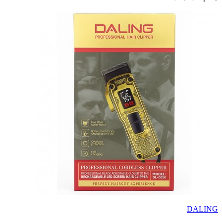
DALING