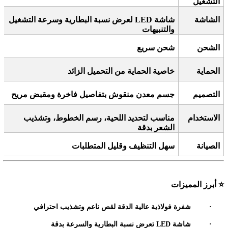
التشغيل
الشاشة
شاشة
LED
لعرض نسبة البطارية وسرعة التشغيل
والتنبيهات
الشحن
شحن سريع
الحماية
خاصية الحماية من التحميل الزائد
التصميم
جسم معدن منقوش بتفاصيل فاخرة ومقبض مريح
الاستخدام
مناسب لتحديد اللحية، رسم الخطوط، وتشذيب
الشعر بدقة
الصيانة
سهل التنظيف وقليل المتطلبات
⭐
أبرز المميزات
·
شفرة فولاذية عالية الدقة لقص ناعم وتشذيب احترافي
·
شاشة
LED
تعرض نسبة البطارية والسرعة بدقة