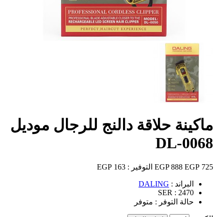
ماكينة حلاقة دالنج للرجال موديل
DL-0068
725 EGP
888 EGP
التوفير :
163 EGP
البراند :
DALING
SER :
2470
حالة التوفر :
متوفر