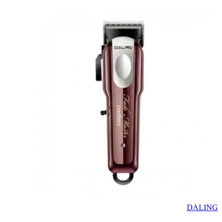
DALING