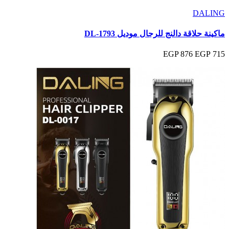
DALING
ماكينة حلاقة دالنج للرجال موديل DL-1793
876 EGP
715 EGP