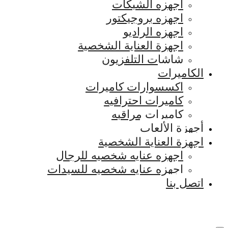
اجهزه الشبكات
اجهزه بروجيكتور
اجهزه الراديو
اجهزة العناية الشخصية
شاشات التلفزيون
الكاميرات
اكسسوارات كاميرات
كاميرات احترافيه
كاميرات مراقبه
أجهزة الألعاب
اجهزة العناية الشخصية
اجهزه عنايه شخصيه للرجال
اجهزه عنايه شخصيه للسيدات
اتصل بنا