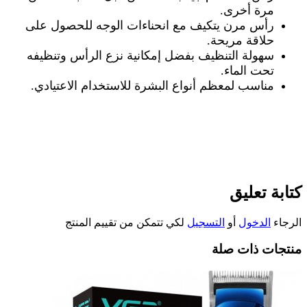
مرة أخرى
.
رأس مرن يتكيف مع انحناءات الوجه
للحصول على
حلاقة مريحة
.
سهولة التنظيف
بفضل إمكانية نزع الرأس وتنظيفه
تحت الماء
.
مناسب لمعظم أنواع البشرة
للاستخدام الاعتيادي
.
كتابة تعليق
الرجاء
الدخول
أو
التسجيل
لكي تتمكن من تقييم المنتج
منتجات ذات صلة