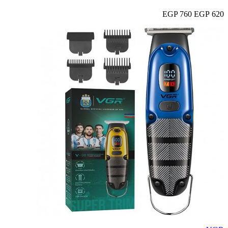
760 EGP
620 EGP