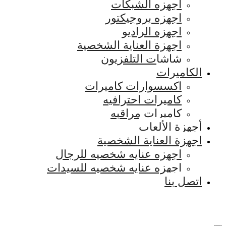
اجهزه الشبكات
اجهزه بروجيكتور
اجهزه الراديو
اجهزة العناية الشخصية
شاشات التلفزيون
الكاميرات
اكسسوارات كاميرات
كاميرات احترافيه
كاميرات مراقبه
أجهزة الألعاب
اجهزة العناية الشخصية
اجهزه عنايه شخصيه للرجال
اجهزه عنايه شخصيه للسيدات
اتصل بنا