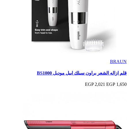
BRAUN
قلم ازاله الشعر براون سيلك ابيل موديل BS1000
2,021 EGP
1,650 EGP