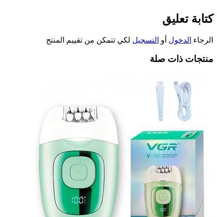
كتابة تعليق
الرجاء
الدخول
أو
التسجيل
لكي تتمكن من تقييم المنتج
منتجات ذات صلة