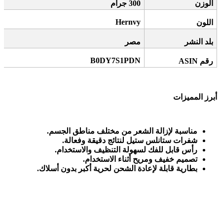
الوزن
300
جرام
Hernvy
اللون
بلد النشر
مصر
B0DY7S1PDN
رقم
ASIN
أبرز المميزات
مناسبة لإزالة الشعر من مختلف مناطق الجسم
.
شفرات ستانلس ستيل لنتائج دقيقة وفعالة
.
رأس قابل للفك لسهولة التنظيف والاستخدام
.
تصميم خفيف ومريح أثناء الاستخدام
.
بطارية قابلة لإعادة الشحن لحرية أكبر بدون أسلاك
.