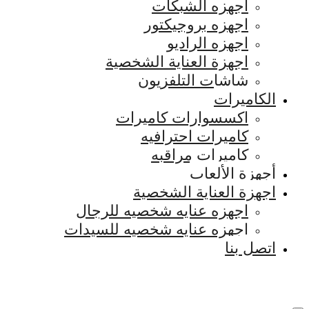
اجهزه الشبكات
اجهزه بروجيكتور
اجهزه الراديو
اجهزة العناية الشخصية
شاشات التلفزيون
الكاميرات
اكسسوارات كاميرات
كاميرات احترافيه
كاميرات مراقبه
أجهزة الألعاب
اجهزة العناية الشخصية
اجهزه عنايه شخصيه للرجال
اجهزه عنايه شخصيه للسيدات
اتصل بنا