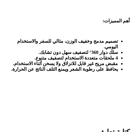
أهم المميزات
:
تصميم مدمج وخفيف الوزن، مثالي للسفر والاستخدام
اليومي
.
سلك دوار 360° لتصفيف سهل دون تشابك
.
4
ملحقات متعددة الاستخدام لتصفيف متنوع
.
مقبض مريح غير قابل للانزلاق ولا يسخن أثناء الاستخدام
.
يحافظ على رطوبة الشعر ويمنع التلف الناتج عن الحرارة
.