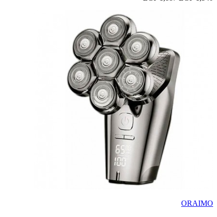
ORAIMO