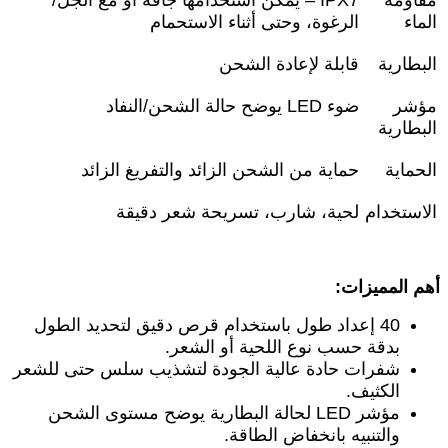
الماء
الرغوة، وحتى أثناء الاستحمام
البطارية
قابلة لإعادة الشحن
مؤشر
ضوء
LED
يوضح حالة الشحن/النفاد
البطارية
الحماية
حماية من الشحن الزائد والتفريغ الزائد
الاستخدام
لحية، شارب، تسريحة شعر دقيقة
أهم المميزات
:
40
إعداد طول باستخدام قرص دقيق لتحديد الطول
بدقة حسب نوع اللحية أو الشعر
.
شفرات حادة عالية الجودة لتشذيب سلس حتى للشعر
الكثيف
.
مؤشر
LED
لحالة البطارية يوضح مستوى الشحن
والتنبيه بانخفاض الطاقة
.