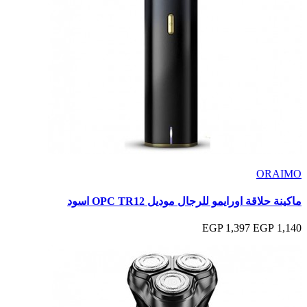
ORAIMO
ماكينة حلاقة اورايمو للرجال موديل OPC TR12 اسود
1,397 EGP
1,140 EGP