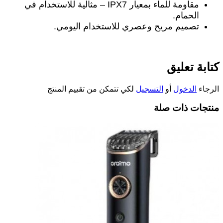
مقاومة للماء بمعيار
IPX7 –
مثالية للاستخدام في
الحمام
.
تصميم مريح وعصري للاستخدام اليومي
.
كتابة تعليق
الرجاء
الدخول
أو
التسجيل
لكي تتمكن من تقييم المنتج
منتجات ذات صلة