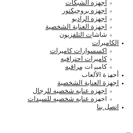
اجهزه الشبكات
اجهزه بروجيكتور
اجهزه الراديو
اجهزة العناية الشخصية
شاشات التلفزيون
الكاميرات
اكسسوارات كاميرات
كاميرات احترافيه
كاميرات مراقبه
أجهزة الألعاب
اجهزة العناية الشخصية
اجهزه عنايه شخصيه للرجال
اجهزه عنايه شخصيه للسيدات
اتصل بنا