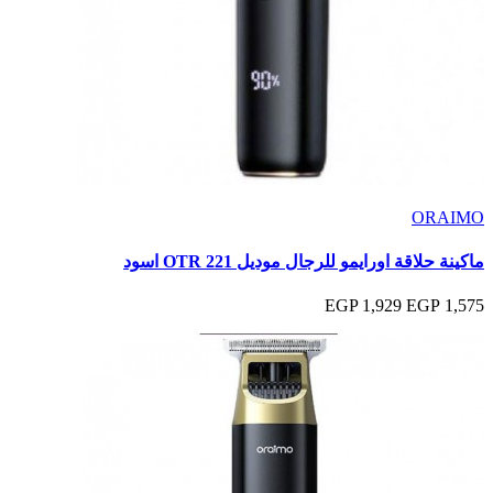
ORAIMO
ماكينة حلاقة اورايمو للرجال موديل OTR 221 اسود
1,929 EGP
1,575 EGP