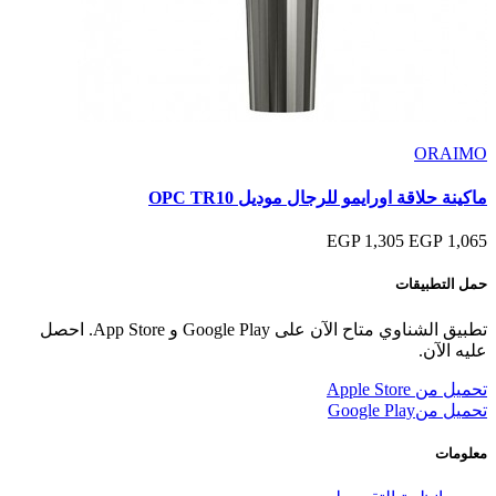
ORAIMO
ماكينة حلاقة اورايمو للرجال موديل OPC TR10
1,305 EGP
1,065 EGP
حمل التطبيقات
تطبيق الشناوي متاح الآن على Google Play و App Store. احصل
عليه الآن.
تحميل من
Apple Store
تحميل من
Google Play
معلومات