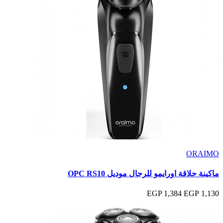
ORAIMO
ماكينة حلاقة اورايمو للرجال موديل OPC RS10
1,384 EGP
1,130 EGP