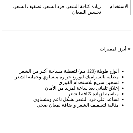
الاستخدام
زيادة كثافة الشعر، فرد الشعر، تصفيف الشعر،
تحسين اللمعان
⭐
أبرز المميزات
ألواح طويلة (120 مم) لتغطية مساحة أكبر من الشعر
مطلية بالسراميك لتوزيع حرارة متساوي وحماية الشعر
تسخين سريع للاستخدام الفوري
إغلاق تلقائي بعد ساعة لمزيد من الأمان
مناسبة لزيادة كثافة الشعر
تساعد على فرد الشعر بشكل ناعم ومتساوي
مثالية لتصفيف الشعر وإضافة لمعان صحي