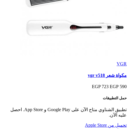
VGR
مكواة شعر vgr v518
723 EGP
590 EGP
حمل التطبيقات
تطبيق الشناوي متاح الآن على Google Play و App Store. احصل
عليه الآن.
تحميل من
Apple Store