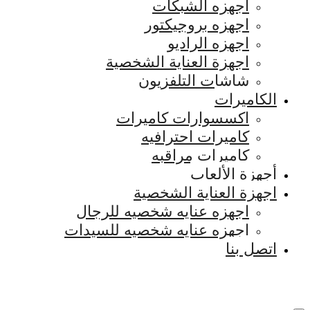
اجهزه الشبكات
اجهزه بروجيكتور
اجهزه الراديو
اجهزة العناية الشخصية
شاشات التلفزيون
الكاميرات
اكسسوارات كاميرات
كاميرات احترافيه
كاميرات مراقبه
أجهزة الألعاب
اجهزة العناية الشخصية
اجهزه عنايه شخصيه للرجال
اجهزه عنايه شخصيه للسيدات
اتصل بنا