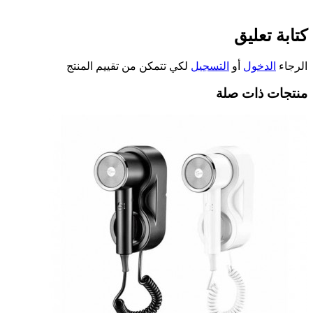
كتابة تعليق
الرجاء
الدخول
أو
التسجيل
لكي تتمكن من تقييم المنتج
منتجات ذات صلة