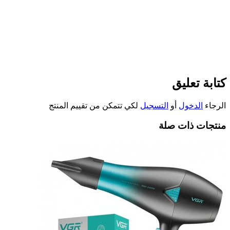
كتابة تعليق
الرجاء
الدخول
أو
التسجيل
لكي تتمكن من تقييم المنتج
منتجات ذات صلة