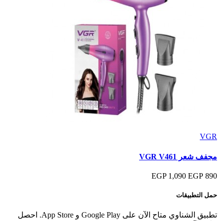
VGR
مجفف شعر VGR V461
1,090 EGP
890 EGP
حمل التطبيقات
تطبيق الشناوي متاح الآن على Google Play و App Store. احصل