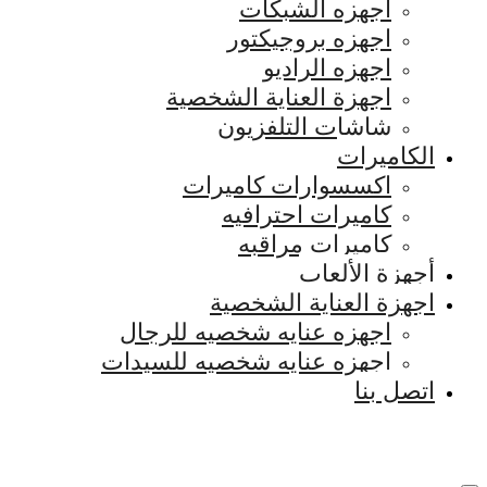
اجهزه الشبكات
اجهزه بروجيكتور
اجهزه الراديو
اجهزة العناية الشخصية
شاشات التلفزيون
الكاميرات
اكسسوارات كاميرات
كاميرات احترافيه
كاميرات مراقبه
أجهزة الألعاب
اجهزة العناية الشخصية
اجهزه عنايه شخصيه للرجال
اجهزه عنايه شخصيه للسيدات
اتصل بنا