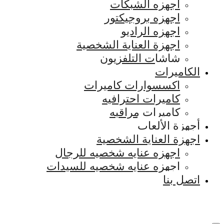
اجهزه الشبكات
اجهزه بروجيكتور
اجهزه الراديو
اجهزة العناية الشخصية
شاشات التلفزيون
الكاميرات
اكسسوارات كاميرات
كاميرات احترافيه
كاميرات مراقبه
أجهزة الألعاب
اجهزة العناية الشخصية
اجهزه عنايه شخصيه للرجال
اجهزه عنايه شخصيه للسيدات
اتصل بنا