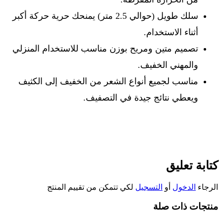
سلك طويل (حوالي 2.5 متر) يمنحك حرية حركة أكبر
أثناء الاستخدام
.
تصميم متين ومريح بوزن مناسب للاستخدام المنزلي
والمهني الخفيف
.
مناسب لجميع أنواع الشعر من الخفيف إلى الكثيف
ويعطي نتائج جيدة في التصفيف
.
كتابة تعليق
الرجاء
الدخول
أو
التسجيل
لكي تتمكن من تقييم المنتج
منتجات ذات صلة