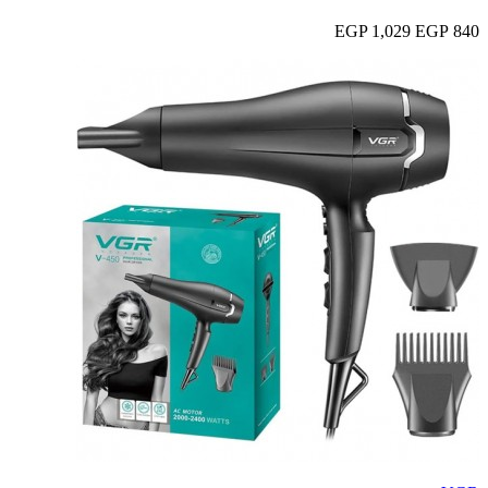
1,029 EGP
840 EGP