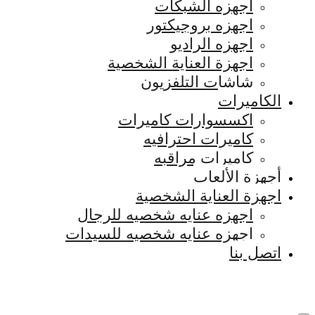
اجهزه الشبكات
اجهزه بروجيكتور
اجهزه الراديو
اجهزة العناية الشخصية
شاشات التلفزيون
الكاميرات
اكسسوارات كاميرات
كاميرات احترافيه
كاميرات مراقبه
أجهزة الألعاب
اجهزة العناية الشخصية
اجهزه عنايه شخصيه للرجال
اجهزه عنايه شخصيه للسيدات
اتصل بنا