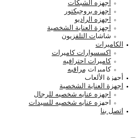
اجهزه الشبكات
اجهزه بروجيكتور
اجهزه الراديو
اجهزة العناية الشخصية
شاشات التلفزيون
الكاميرات
اكسسوارات كاميرات
كاميرات احترافيه
كاميرات مراقبه
أجهزة الألعاب
اجهزة العناية الشخصية
اجهزه عنايه شخصيه للرجال
اجهزه عنايه شخصيه للسيدات
اتصل بنا