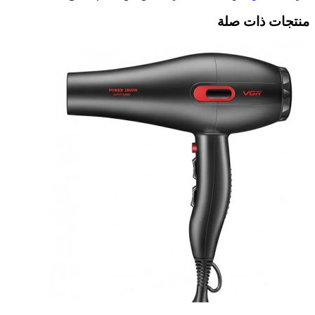
منتجات ذات صلة