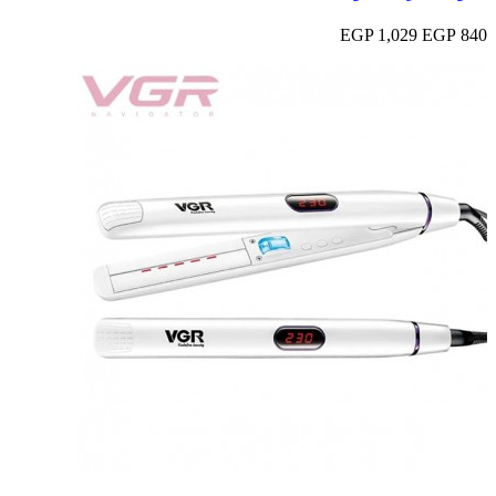
1,029 EGP
840 EGP