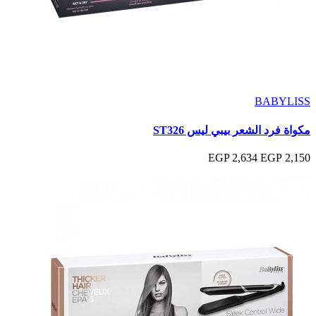
BABYLISS
مكواة فرد الشعر بيبي ليس ST326
2,634 EGP
2,150 EGP