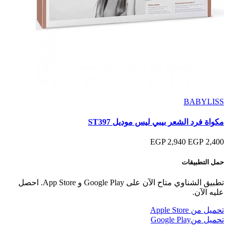
BABYLISS
مكواة فرد الشعر بيبي ليس موديل ST397
2,940 EGP
2,400 EGP
حمل التطبيقات
تطبيق الشناوي متاح الآن على Google Play و App Store. احصل
عليه الآن.
تحميل من
Apple Store
تحميل من
Google Play