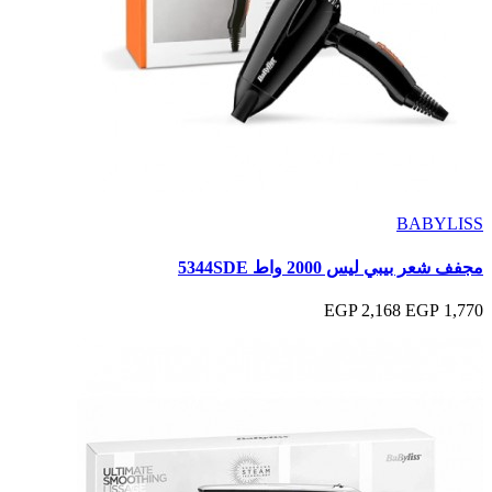
BABYLISS
مجفف شعر بيبي ليس 2000 واط 5344SDE
2,168 EGP
1,770 EGP