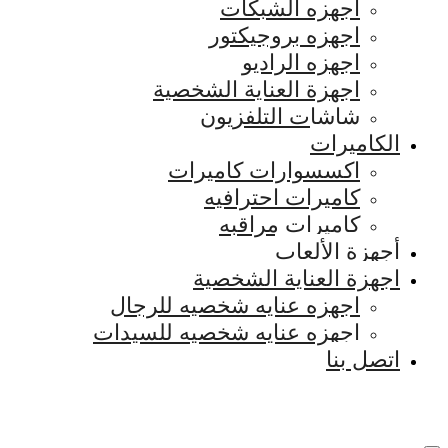
اجهزه الشبكات
اجهزه بروجيكتور
اجهزه الراديو
اجهزة العناية الشخصية
شاشات التلفزيون
الكاميرات
اكسسوارات كاميرات
كاميرات احترافيه
كاميرات مراقبه
أجهزة الألعاب
اجهزة العناية الشخصية
اجهزه عنايه شخصيه للرجال
اجهزه عنايه شخصيه للسيدات
اتصل بنا