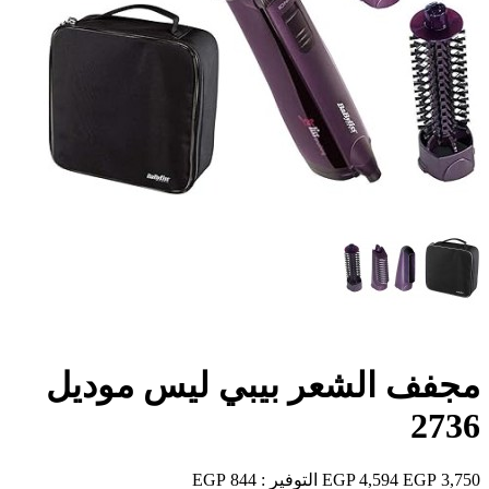
مجفف الشعر بيبي ليس موديل
2736
3,750 EGP
4,594 EGP
التوفير :
844 EGP