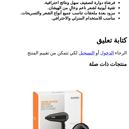
فرشاة دوارة لتصفيف سهل ونتائج احترافية
.
تقنية أيونية لشعر ناعم وخالٍ من الهيشان
.
مزود بعدة ملحقات تناسب جميع أنواع الشعر والتسريحات
.
مناسب للاستخدام المنزلي والاحترافي
.
كتابة تعليق
الرجاء
الدخول
أو
التسجيل
لكي تتمكن من تقييم المنتج
منتجات ذات صلة