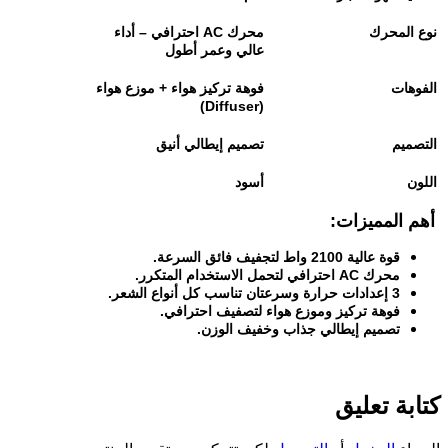
نوع المحرك
محرك
AC
احترافي – أداء
عالي وعمر أطول
الفوهات
فوهة تركيز هواء + موزع هواء
(Diffuser)
التصميم
تصميم إيطالي أنيق
اللون
أسود
أهم المميزات
:
قوة عالية 2100 واط لتجفيف فائق السرعة
.
محرك
AC
احترافي لتحمل الاستخدام المتكرر
.
3
إعدادات حرارة وسرعتان تناسب كل أنواع الشعر
.
فوهة تركيز وموزع هواء لتصفيف احترافي
.
تصميم إيطالي جذاب وخفيف الوزن
.
كتابة تعليق