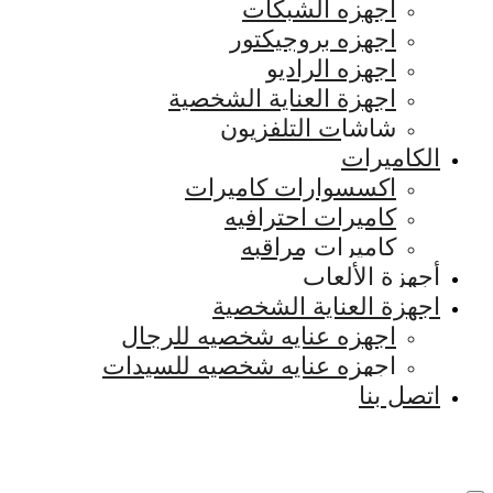
اجهزه الشبكات
اجهزه بروجيكتور
اجهزه الراديو
اجهزة العناية الشخصية
شاشات التلفزيون
الكاميرات
اكسسوارات كاميرات
كاميرات احترافيه
كاميرات مراقبه
أجهزة الألعاب
اجهزة العناية الشخصية
اجهزه عنايه شخصيه للرجال
اجهزه عنايه شخصيه للسيدات
اتصل بنا