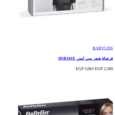
BABYLISS
فرشاة شعر بيبي ليس HSB101E
3,063 EGP
2,500 EGP