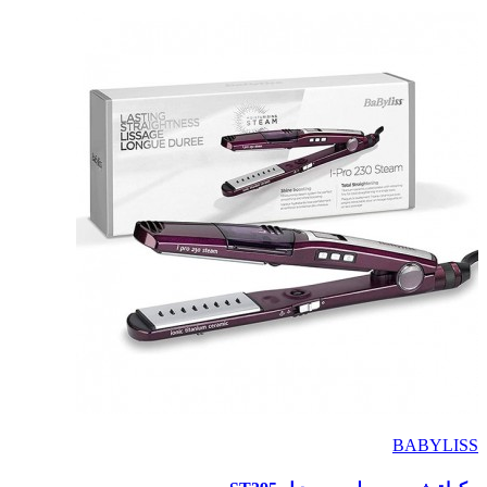
BABYLISS