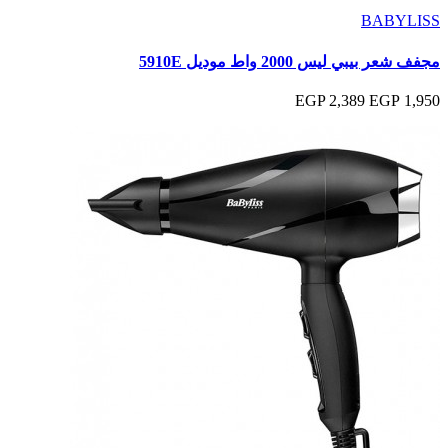
BABYLISS
مجفف شعر بيبي ليس 2000 واط موديل 5910E
2,389 EGP
1,950 EGP