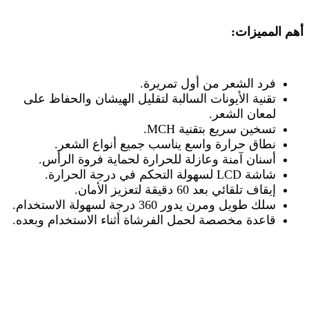
أهم المميزات
:
فرد الشعر من أول تمريرة
.
تقنية الأيونات السالبة لتقليل الهيشان والحفاظ على
لمعان الشعر
.
تسخين سريع بتقنية
MCH.
نطاق حرارة واسع يناسب جميع أنواع الشعر
.
أسنان آمنة وعازلة للحرارة لحماية فروة الرأس
.
شاشة
LCD
لسهولة التحكم في درجة الحرارة
.
إيقاف تلقائي بعد 60 دقيقة لتعزيز الأمان
.
سلك طويل ومرن يدور 360 درجة لسهولة الاستخدام
.
قاعدة مخصصة لحمل الفرشاة أثناء الاستخدام وبعده
.