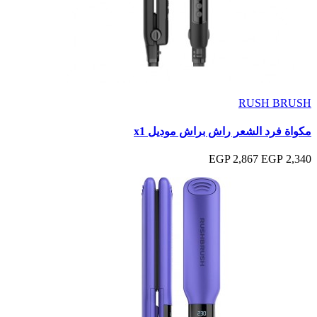
RUSH BRUSH
مكواة فرد الشعر راش براش موديل x1
2,867 EGP
2,340 EGP