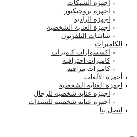
اجهزه الشبكات
اجهزه بروجيكتور
اجهزه الراديو
اجهزة العناية الشخصية
شاشات التلفزيون
الكاميرات
اكسسوارات كاميرات
كاميرات احترافيه
كاميرات مراقبه
أجهزة الألعاب
اجهزة العناية الشخصية
اجهزه عنايه شخصيه للرجال
اجهزه عنايه شخصيه للسيدات
اتصل بنا