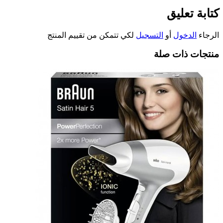
كتابة تعليق
الرجاء
الدخول
أو
التسجيل
لكي تتمكن من تقييم المنتج
منتجات ذات صلة