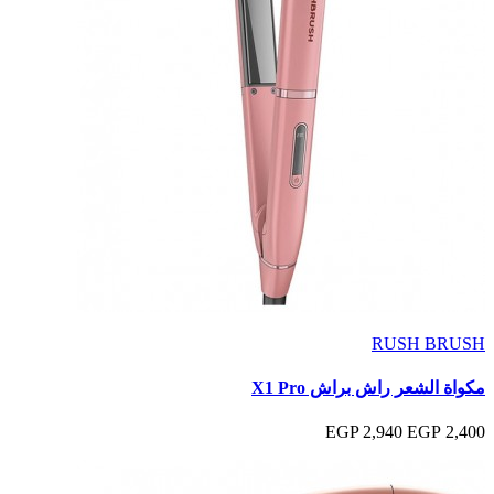
RUSH BRUSH
مكواة الشعر راش براش X1 Pro
2,940 EGP
2,400 EGP