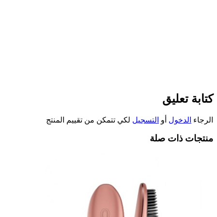
كتابة تعليق
الرجاء
الدخول
أو
التسجيل
لكي تتمكن من تقييم المنتج
منتجات ذات صلة