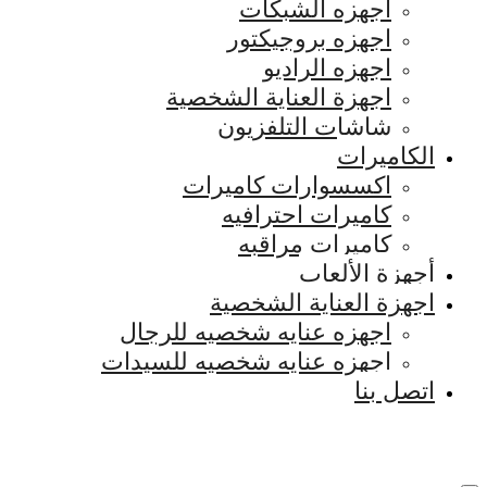
اجهزه الشبكات
اجهزه بروجيكتور
اجهزه الراديو
اجهزة العناية الشخصية
شاشات التلفزيون
الكاميرات
اكسسوارات كاميرات
كاميرات احترافيه
كاميرات مراقبه
أجهزة الألعاب
اجهزة العناية الشخصية
اجهزه عنايه شخصيه للرجال
اجهزه عنايه شخصيه للسيدات
اتصل بنا