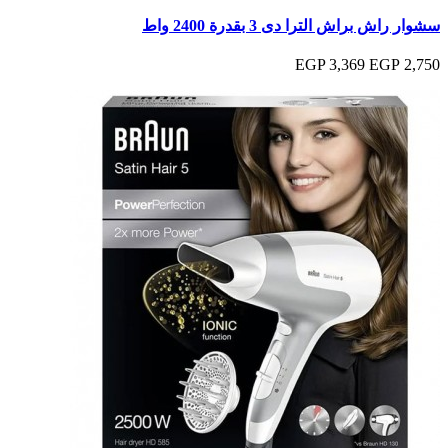
سشوار راش براش الترا دى 3 بقدرة 2400 واط
3,369 EGP
2,750 EGP