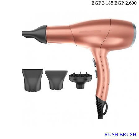
3,185 EGP
2,600 EGP
RUSH BRUSH