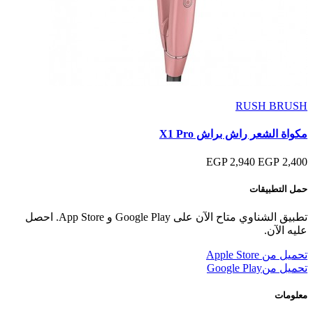
RUSH BRUSH
مكواة الشعر راش براش X1 Pro
2,940 EGP
2,400 EGP
حمل التطبيقات
تطبيق الشناوي متاح الآن على Google Play و App Store. احصل
عليه الآن.
تحميل من
Apple Store
تحميل من
Google Play
معلومات