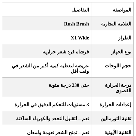
المواصفة
التفاصيل
العلامة التجارية
Rush Brush
الطراز
X1 Wide
نوع الجهاز
فرشاة فرد شعر حرارية
حجم اللوحات
عريضة لتغطية كمية أكبر من الشعر في
وقت أقل
درجة الحرارة
حتى 230 درجة مئوية
القصوى
إعدادات الحرارة
3
مستويات للتحكم الدقيق في الحرارة
تقنية التورمالين
نعم – لتقليل التجعد والكهرباء الساكنة
التقنية الأيونية
نعم – تمنح الشعر نعومة ولمعان