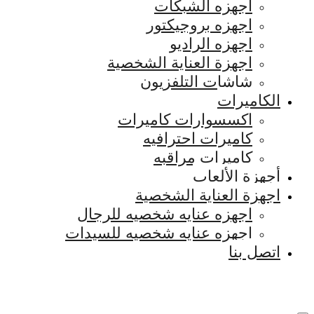
اجهزه الشبكات
اجهزه بروجيكتور
اجهزه الراديو
اجهزة العناية الشخصية
شاشات التلفزيون
الكاميرات
اكسسوارات كاميرات
كاميرات احترافيه
كاميرات مراقبه
أجهزة الألعاب
اجهزة العناية الشخصية
اجهزه عنايه شخصيه للرجال
اجهزه عنايه شخصيه للسيدات
اتصل بنا