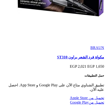
BRAUN
مكواة فرد الشعر براون ST310
2,021 EGP
1,650 EGP
حمل التطبيقات
تطبيق الشناوي متاح الآن على Google Play و App Store. احصل
عليه الآن.
تحميل من
Apple Store
تحميل من
Google Play