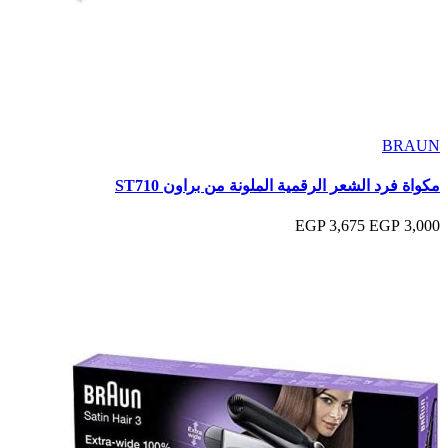
BRAUN
مكواة فرد الشعر الرقمية الملونة من براون ST710
3,675 EGP
3,000 EGP