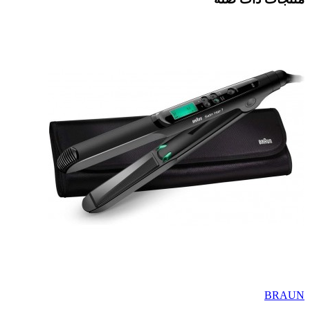
BRAUN