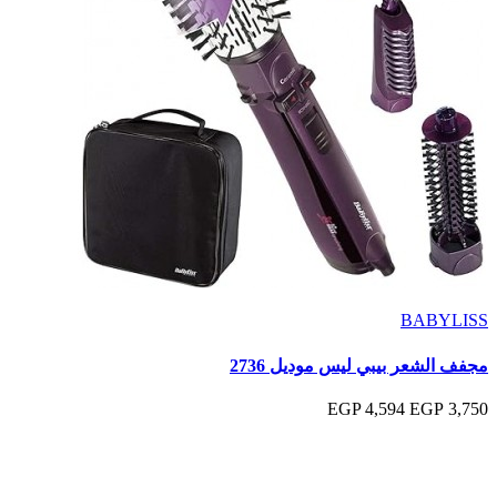
BABYLISS
مجفف الشعر بيبي ليس موديل 2736
4,594 EGP
3,750 EGP