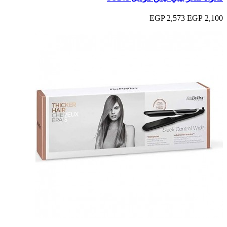
2,573 EGP
2,100 EGP