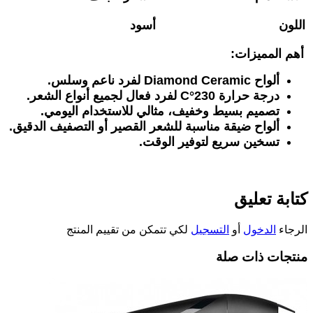
اللون
أسود
أهم المميزات
:
ألواح
Diamond Ceramic
لفرد ناعم وسلس
.
درجة حرارة 230
°C
لفرد فعال لجميع أنواع الشعر
.
تصميم بسيط وخفيف، مثالي للاستخدام اليومي
.
ألواح ضيقة مناسبة للشعر القصير أو التصفيف الدقيق
.
تسخين سريع لتوفير الوقت
.
كتابة تعليق
الرجاء
الدخول
أو
التسجيل
لكي تتمكن من تقييم المنتج
منتجات ذات صلة