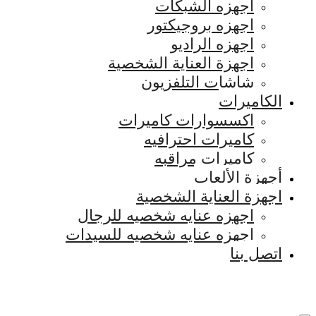
اجهزه الشبكات
اجهزه بروجيكتور
اجهزه الراديو
اجهزة العناية الشخصية
شاشات التلفزيون
الكاميرات
اكسسوارات كاميرات
كاميرات احترافيه
كاميرات مراقبه
أجهزة الألعاب
اجهزة العناية الشخصية
اجهزه عنايه شخصيه للرجال
اجهزه عنايه شخصيه للسيدات
اتصل بنا