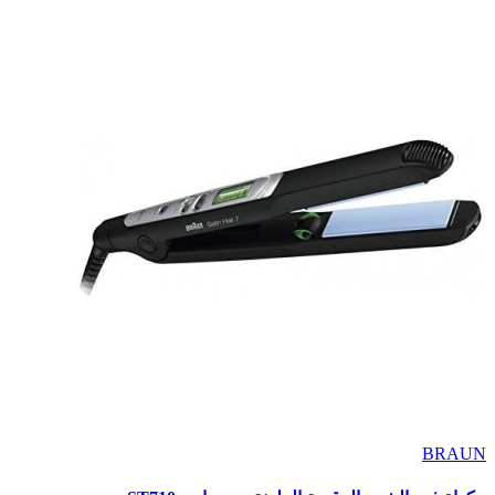
BRAUN