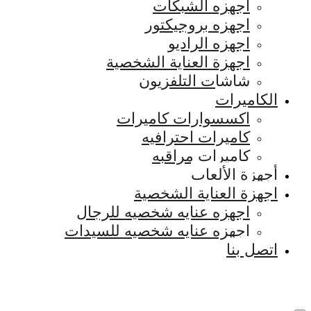
اجهزه الشبكات
اجهزه بروجيكتور
اجهزه الراديو
اجهزة العناية الشخصية
شاشات التلفزيون
الكاميرات
اكسسوارات كاميرات
كاميرات احترافيه
كاميرات مراقبه
أجهزة الألعاب
اجهزة العناية الشخصية
اجهزه عنايه شخصيه للرجال
اجهزه عنايه شخصيه للسيدات
اتصل بنا