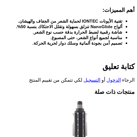
أهم المميزات
:
تقنية الأيونات
IONTEC
لحماية الشعر من الجفاف والهيشان
.
ألواح
NanoGlide
تنزلق بسهولة وتقلل الاحتكاك بنسبة 50
%.
شاشة رقمية لضبط الحرارة بدقة حسب نوع الشعر
.
مناسبة لجميع أنواع الشعر، حتى المصبوغ
.
تصميم آمن بجودة ألمانية وسلك دوار لحرية الحركة
.
كتابة تعليق
الرجاء
الدخول
أو
التسجيل
لكي تتمكن من تقييم المنتج
منتجات ذات صلة