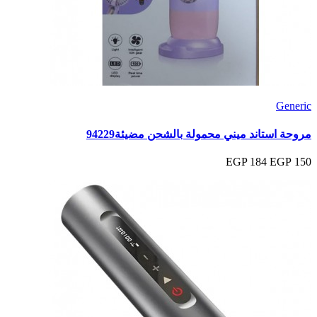
Generic
مروحة استاند ميني محمولة بالشحن مضيئة94229
184 EGP
150 EGP