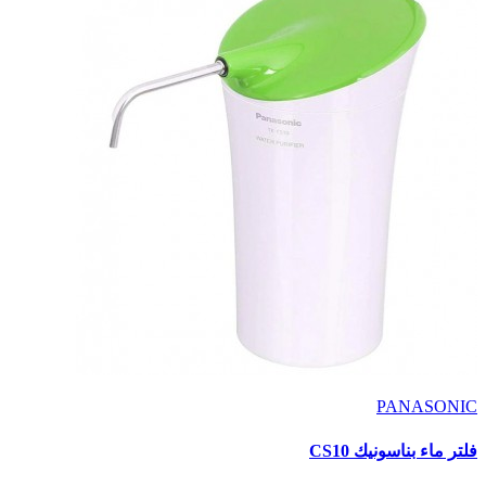
PANASONIC
فلتر ماء بناسونيك CS10