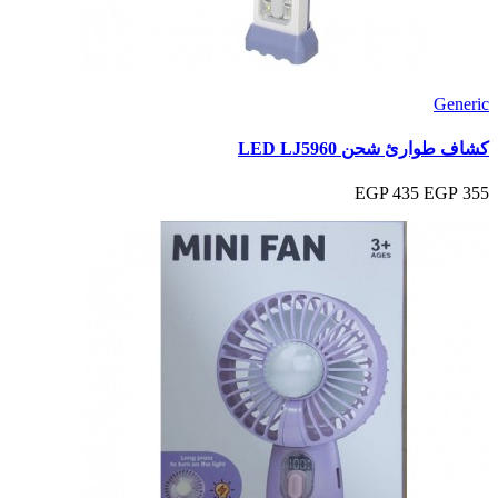
Generic
كشاف طوارئ شحن LED LJ5960
435 EGP
355 EGP