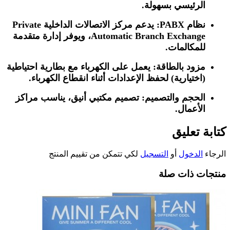
الرئيسي بسهولة.
نظام PABX:
يدعم مركز الاتصالات الداخلية Private
Automatic Branch Exchange، ويوفر إدارة متقدمة
للمكالمات.
مزود بالطاقة:
يعمل على الكهرباء مع بطارية احتياطية
(اختيارية) لحفظ الإعدادات أثناء انقطاع الكهرباء.
الحجم والتصميم:
تصميم مكتبي أنيق، يناسب مراكز
الأعمال.
كتابة تعليق
الرجاء
الدخول
أو
التسجيل
لكي تتمكن من تقييم المنتج
منتجات ذات صلة