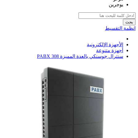
يوجرين
بحث
انظمة التقسيط
الأجهزة الإلكترونية
أجهزة متنوعة
سنترال جوسنكي بالعدة المميزة 308 PABX