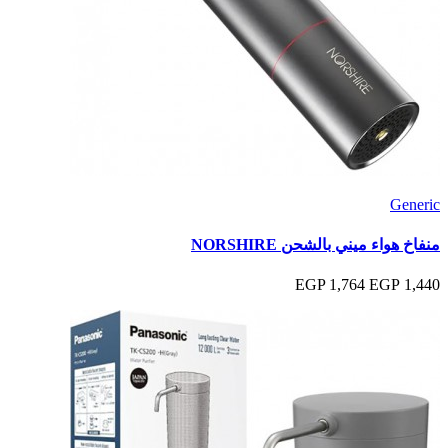
Generic
منفاخ هواء ميني بالشحن NORSHIRE
1,764 EGP
1,440 EGP