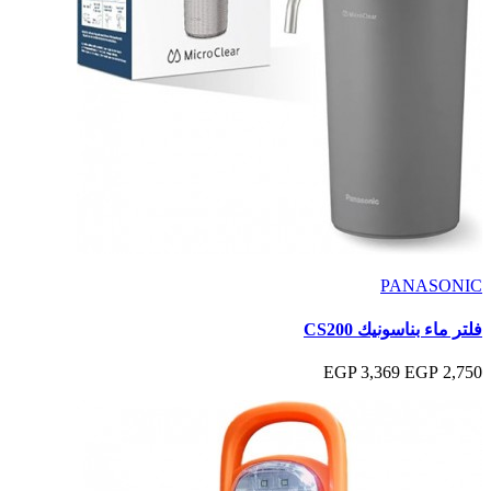
PANASONIC
فلتر ماء بناسونيك CS200
3,369 EGP
2,750 EGP