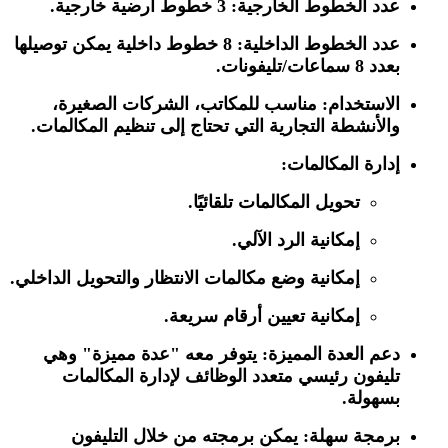
عدد الخطوط الخارجية:
3 خطوط أرضية خارجية.
عدد الخطوط الداخلية:
8 خطوط داخلية يمكن توصيلها
بعدد 8 سماعات/تليفونات.
الاستخدام:
مناسب للمكاتب، الشركات الصغيرة،
والأنشطة التجارية التي تحتاج إلى تنظيم المكالمات.
إدارة المكالمات:
تحويل المكالمات تلقائيًا.
إمكانية الرد الآلي.
إمكانية وضع مكالمات الانتظار والتحويل الداخلي.
إمكانية تعيين أرقام سريعة.
دعم العدة المميزة:
يتوفر معه "عدة مميزة" وهي
تليفون رئيسي متعدد الوظائف لإدارة المكالمات
بسهولة.
برمجة سهلة:
يمكن برمجته من خلال التليفون