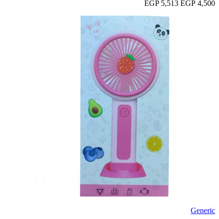
5,513 EGP
4,500 EGP
Generic