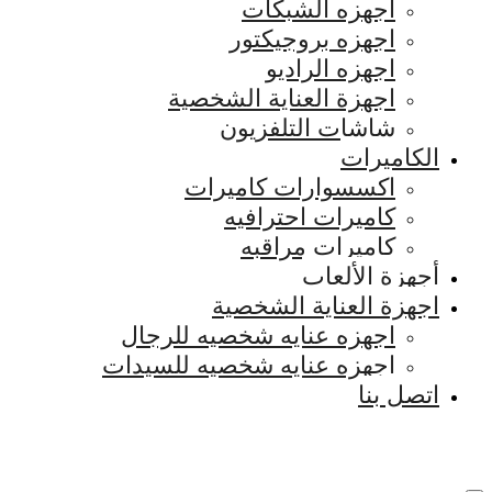
اجهزه الشبكات
اجهزه بروجيكتور
اجهزه الراديو
اجهزة العناية الشخصية
شاشات التلفزيون
الكاميرات
اكسسوارات كاميرات
كاميرات احترافيه
كاميرات مراقبه
أجهزة الألعاب
اجهزة العناية الشخصية
اجهزه عنايه شخصيه للرجال
اجهزه عنايه شخصيه للسيدات
اتصل بنا