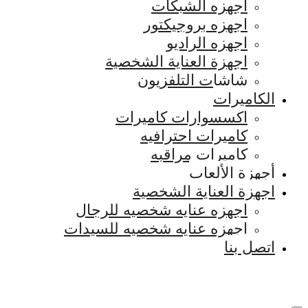
اجهزه الشبكات
اجهزه بروجيكتور
اجهزه الراديو
اجهزة العناية الشخصية
شاشات التلفزيون
الكاميرات
اكسسوارات كاميرات
كاميرات احترافيه
كاميرات مراقبه
أجهزة الألعاب
اجهزة العناية الشخصية
اجهزه عنايه شخصيه للرجال
اجهزه عنايه شخصيه للسيدات
اتصل بنا