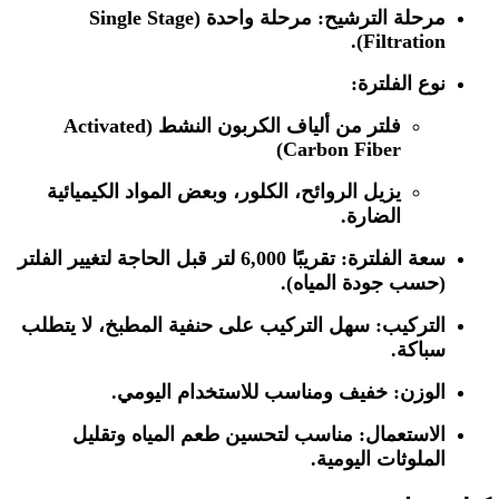
مرحلة الترشيح:
مرحلة واحدة (Single Stage
Filtration).
نوع الفلترة:
فلتر من ألياف الكربون النشط (Activated
Carbon Fiber)
يزيل الروائح، الكلور، وبعض المواد الكيميائية
الضارة.
سعة الفلترة:
تقريبًا 6,000 لتر قبل الحاجة لتغيير الفلتر
(حسب جودة المياه).
التركيب:
سهل التركيب على حنفية المطبخ، لا يتطلب
سباكة.
الوزن:
خفيف ومناسب للاستخدام اليومي.
الاستعمال:
مناسب لتحسين طعم المياه وتقليل
الملوثات اليومية.