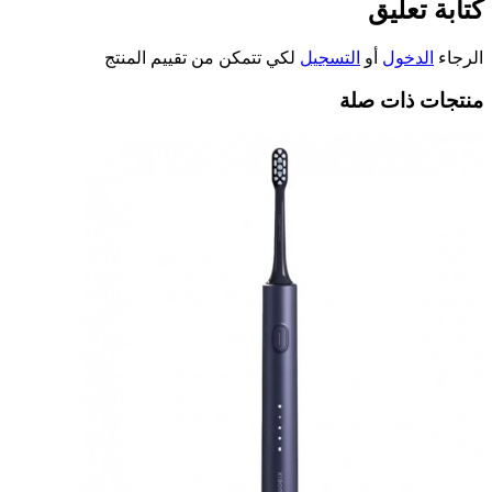
كتابة تعليق
الرجاء
الدخول
أو
التسجيل
لكي تتمكن من تقييم المنتج
منتجات ذات صلة