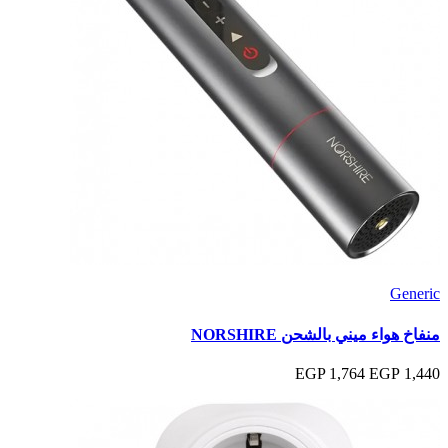
Generic
منفاخ هواء ميني بالشحن NORSHIRE
1,764 EGP
1,440 EGP