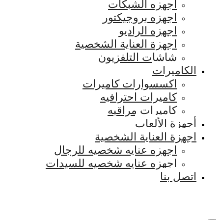
اجهزه الشبكات
اجهزه بروجيكتور
اجهزه الراديو
اجهزة العناية الشخصية
شاشات التلفزيون
الكاميرات
اكسسوارات كاميرات
كاميرات احترافيه
كاميرات مراقبه
أجهزة الألعاب
اجهزة العناية الشخصية
اجهزه عنايه شخصيه للرجال
اجهزه عنايه شخصيه للسيدات
اتصل بنا