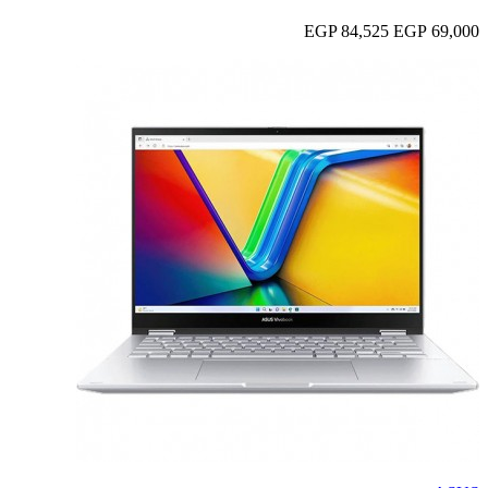
84,525 EGP
69,000 EGP