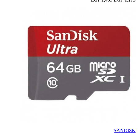
SANDISK