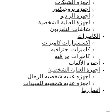
اجهزه الشبكات
اجهزه بروجيكتور
اجهزه الراديو
اجهزة العناية الشخصية
شاشات التلفزيون
الكاميرات
اكسسوارات كاميرات
كاميرات احترافيه
كاميرات مراقبه
أجهزة الألعاب
اجهزة العناية الشخصية
اجهزه عنايه شخصيه للرجال
اجهزه عنايه شخصيه للسيدات
اتصل بنا