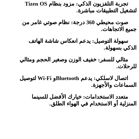
تجربة التلفزيون الذكي
:
مزود بنظام
Tizen OS
لتشغيل التطبيقات مباشرة
.
صوت محيطي 360 درجة
:
نظام صوتي غامر من
جميع الاتجاهات
.
سهولة التوصيل
:
يدعم انعكاس شاشة الهاتف
الذكي بسهولة
.
مثالي للسفر
:
خفيف الوزن وصغير الحجم ومثالي
للرحلات
.
اتصال لاسلكي
:
يدعم
Wi-Fi
Bluetooth
و
لتوصيل
السماعات والأجهزة
.
متعدد الاستخدامات
:
خيارك الأفضل للسينما
المنزلية أو الاستخدام في الهواء الطلق
.