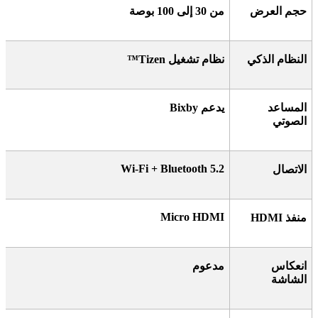
حجم العرض
من 30 إلى 100 بوصة
النظام الذكي
نظام تشغيل
Tizen™
المساعد
يدعم
Bixby
الصوتي
Wi-Fi + Bluetooth 5.2
الاتصال
Micro HDMI
منفذ
HDMI
انعكاس
مدعوم
الشاشة