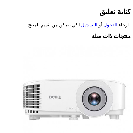
كتابة تعليق
الرجاء
الدخول
أو
التسجيل
لكي تتمكن من تقييم المنتج
منتجات ذات صلة