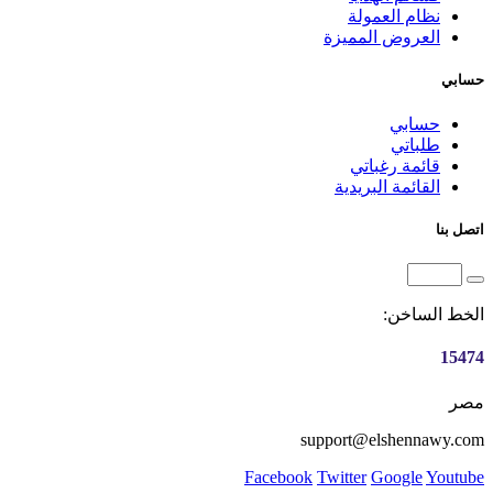
نظام العمولة
العروض المميزة
حسابي
حسابي
طلباتي
قائمة رغباتي
القائمة البريدية
اتصل بنا
الخط الساخن:
15474
مصر
support@elshennawy.com
Facebook
Twitter
Google
Youtube