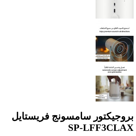
بروجيكتور سامسونج فريستايل
SP-LFF3CLAX