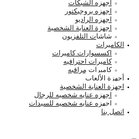
اجهزه الشبكات
اجهزه بروجيكتور
اجهزه الراديو
اجهزة العناية الشخصية
شاشات التلفزيون
الكاميرات
اكسسوارات كاميرات
كاميرات احترافيه
كاميرات مراقبه
أجهزة الألعاب
اجهزة العناية الشخصية
اجهزه عنايه شخصيه للرجال
اجهزه عنايه شخصيه للسيدات
اتصل بنا