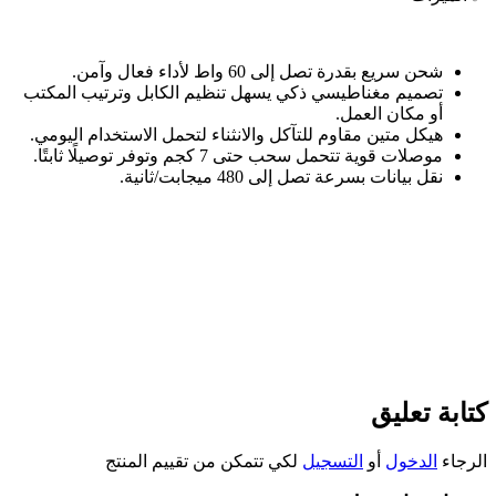
شحن سريع بقدرة تصل إلى 60 واط لأداء فعال وآمن
.
تصميم مغناطيسي ذكي يسهل تنظيم الكابل وترتيب المكتب
أو مكان العمل
.
هيكل متين مقاوم للتآكل والانثناء لتحمل الاستخدام اليومي
.
موصلات قوية تتحمل سحب حتى 7 كجم وتوفر توصيلًا ثابتًا
.
نقل بيانات بسرعة تصل إلى 480 ميجابت/ثانية
.
كتابة تعليق
الرجاء
الدخول
أو
التسجيل
لكي تتمكن من تقييم المنتج