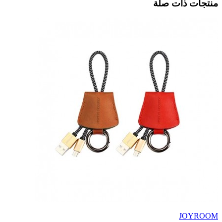
منتجات ذات صلة
JOYROOM