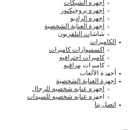
اجهزه الشبكات
اجهزه بروجيكتور
اجهزه الراديو
اجهزة العناية الشخصية
شاشات التلفزيون
الكاميرات
اكسسوارات كاميرات
كاميرات احترافيه
كاميرات مراقبه
أجهزة الألعاب
اجهزة العناية الشخصية
اجهزه عنايه شخصيه للرجال
اجهزه عنايه شخصيه للسيدات
اتصل بنا