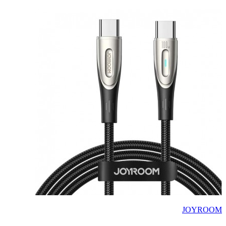
JOYROOM