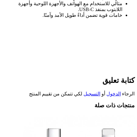
مثالي للاستخدام مع الهواتف والأجهزة اللوحية وأجهزة
اللابتوب بمنفذ
USB-C.
خامات قوية تضمن أداءً طويل الأمد وآمنًا
.
كتابة تعليق
الرجاء
الدخول
أو
التسجيل
لكي تتمكن من تقييم المنتج
منتجات ذات صلة