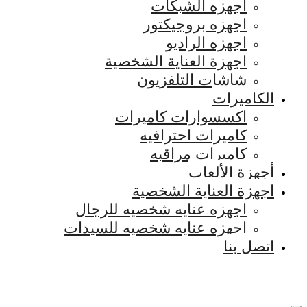
اجهزه الشبكات
اجهزه بروجيكتور
اجهزه الراديو
اجهزة العناية الشخصية
شاشات التلفزيون
الكاميرات
اكسسوارات كاميرات
كاميرات احترافيه
كاميرات مراقبه
أجهزة الألعاب
اجهزة العناية الشخصية
اجهزه عنايه شخصيه للرجال
اجهزه عنايه شخصيه للسيدات
اتصل بنا