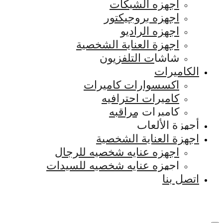
اجهزه الشبكات
اجهزه بروجيكتور
اجهزه الراديو
اجهزة العناية الشخصية
شاشات التلفزيون
الكاميرات
اكسسوارات كاميرات
كاميرات احترافيه
كاميرات مراقبه
أجهزة الألعاب
اجهزة العناية الشخصية
اجهزه عنايه شخصيه للرجال
اجهزه عنايه شخصيه للسيدات
اتصل بنا