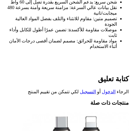
شحن سريع
:
يدعم الشحن السريع بقدرة تصل إلى 60 واط
نقل بيانات عالي السرعة
:
مزامنة سريعة وآمنة بسرعة 480
ميجابت/ثانية
تصميم متين
:
مقاوم للانثناء والتلف بفضل المواد العالية
الجودة
موصلات مقاومة للأكسدة
:
تضمن عمرًا أطول للكابل وأداء
ثابت
مواد مقاومة للحرائق
:
مصمم لضمان أقصى درجات الأمان
أثناء الاستخدام
كتابة تعليق
الرجاء
الدخول
أو
التسجيل
لكي تتمكن من تقييم المنتج
منتجات ذات صلة