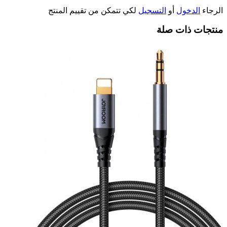
الرجاء
الدخول
أو
التسجيل
لكي تتمكن من تقييم المنتج
منتجات ذات صلة