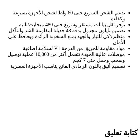
يدعم الشحن السريع حتى 60 واط لشحن الأجهزة بسرعة
وكفاءة
يوفر نقل بيانات مستقر وسريع حتى 480 ميجابت/ثانية
تصميم نايلون مجدول بدقة 48 جديلة لمقاومة الشد والتآكل
منظم ذكي للتيار والجهد يمنع السخونة الزائدة ويحافظ على
الأمان
مواد مقاومة للحريق من الدرجة
V1
لسلامة إضافية
موصلات عالية الجودة تتحمل أكثر من 10,000 عملية توصيل
وسحب وحمل حتى 7 كجم
تصميم أنيق باللون الرمادي الفاتح يناسب الأجهزة العصرية
كتابة تعليق