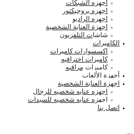
اجهزه الشبكات
اجهزه بروجيكتور
اجهزه الراديو
اجهزة العناية الشخصية
شاشات التلفزيون
الكاميرات
اكسسوارات كاميرات
كاميرات احترافيه
كاميرات مراقبه
أجهزة الألعاب
اجهزة العناية الشخصية
اجهزه عنايه شخصيه للرجال
اجهزه عنايه شخصيه للسيدات
اتصل بنا