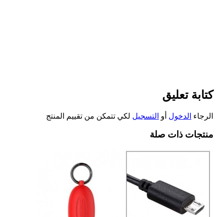
كتابة تعليق
الرجاء
الدخول
أو
التسجيل
لكي تتمكن من تقييم المنتج
منتجات ذات صلة