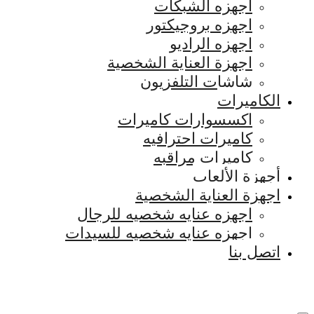
اجهزه الشبكات
اجهزه بروجيكتور
اجهزه الراديو
اجهزة العناية الشخصية
شاشات التلفزيون
الكاميرات
اكسسوارات كاميرات
كاميرات احترافيه
كاميرات مراقبه
أجهزة الألعاب
اجهزة العناية الشخصية
اجهزه عنايه شخصيه للرجال
اجهزه عنايه شخصيه للسيدات
اتصل بنا