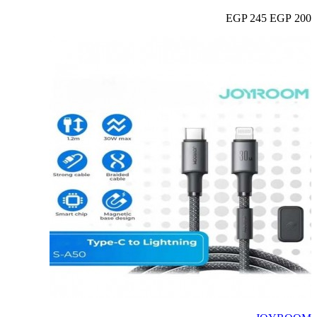
245 EGP
200 EGP