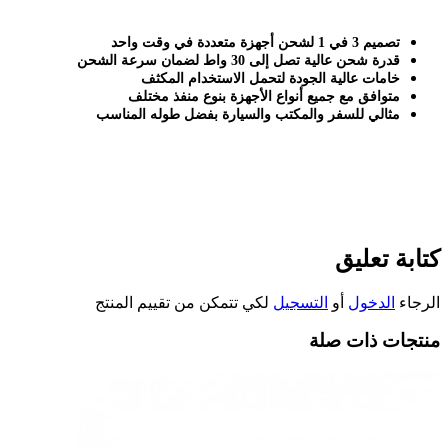
تصميم 3 في 1 لشحن أجهزة متعددة في وقت واحد
قدرة شحن عالية تصل إلى 30 واط لضمان سرعة الشحن
خامات عالية الجودة لتحمل الاستخدام المكثف
متوافق مع جميع أنواع الأجهزة بنوع منفذ مختلف
مثالي للسفر والمكتب والسيارة بفضل طوله المناسب
كتابة تعليق
الرجاء
الدخول
أو
التسجيل
لكي تتمكن من تقييم المنتج
منتجات ذات صلة