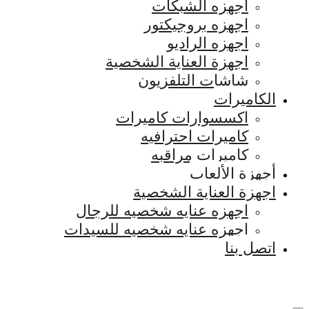
اجهزه الشبكات
اجهزه بروجيكتور
اجهزه الراديو
اجهزة العناية الشخصية
شاشات التلفزيون
الكاميرات
اكسسوارات كاميرات
كاميرات احترافيه
كاميرات مراقبه
أجهزة الألعاب
اجهزة العناية الشخصية
اجهزه عنايه شخصيه للرجال
اجهزه عنايه شخصيه للسيدات
اتصل بنا