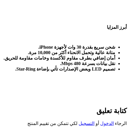
أبرز المزايا
شحن سريع بقدرة 30 وات لأجهزة
iPhone.
متانة عالية وتحمل الانحناء أكثر من 10,000 مرة
.
أمان إضافي بطرف مقاوم للأكسدة وخامات مقاومة للحريق
.
نقل بيانات بسرعة 480
Mbps.
تصميم
Star-Ring
LED.
وبعض الإصدارات تأتي بإضاءة
كتابة تعليق
الرجاء
الدخول
أو
التسجيل
لكي تتمكن من تقييم المنتج