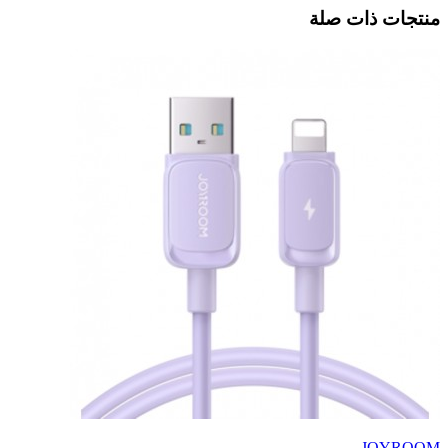
منتجات ذات صلة
JOYROOM