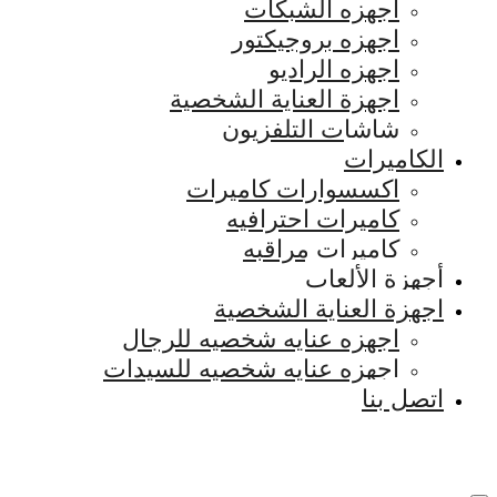
اجهزه الشبكات
اجهزه بروجيكتور
اجهزه الراديو
اجهزة العناية الشخصية
شاشات التلفزيون
الكاميرات
اكسسوارات كاميرات
كاميرات احترافيه
كاميرات مراقبه
أجهزة الألعاب
اجهزة العناية الشخصية
اجهزه عنايه شخصيه للرجال
اجهزه عنايه شخصيه للسيدات
اتصل بنا