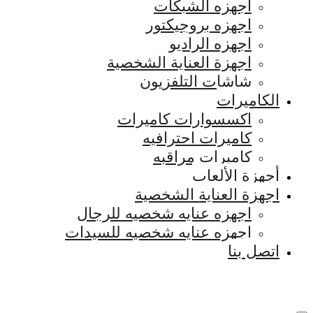
اجهزه الشبكات
اجهزه بروجيكتور
اجهزه الراديو
اجهزة العناية الشخصية
شاشات التلفزيون
الكاميرات
اكسسوارات كاميرات
كاميرات احترافيه
كاميرات مراقبه
أجهزة الألعاب
اجهزة العناية الشخصية
اجهزه عنايه شخصيه للرجال
اجهزه عنايه شخصيه للسيدات
اتصل بنا