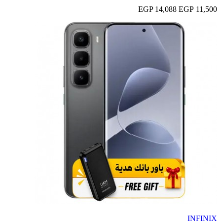
14,088 EGP
11,500 EGP
INFINIX