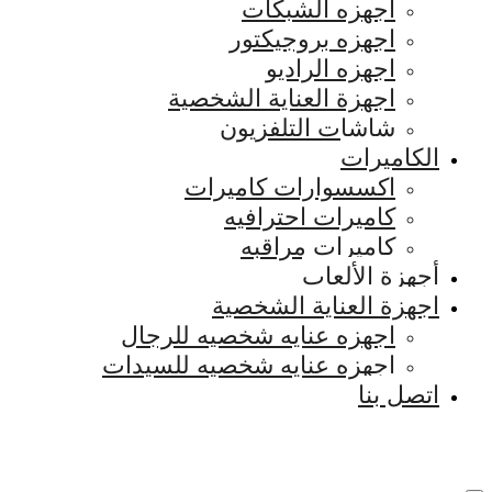
اجهزه الشبكات
اجهزه بروجيكتور
اجهزه الراديو
اجهزة العناية الشخصية
شاشات التلفزيون
الكاميرات
اكسسوارات كاميرات
كاميرات احترافيه
كاميرات مراقبه
أجهزة الألعاب
اجهزة العناية الشخصية
اجهزه عنايه شخصيه للرجال
اجهزه عنايه شخصيه للسيدات
اتصل بنا