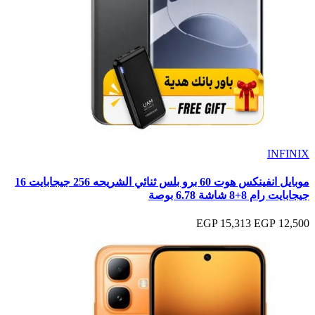
INFINIX
موبايل انفينكس هوت 60 برو بلس ثنائي الشريحه 256 جيجابايت 16
جيجابايت رام 8+8 شاشة 6.78 بوصة
15,313 EGP
12,500 EGP