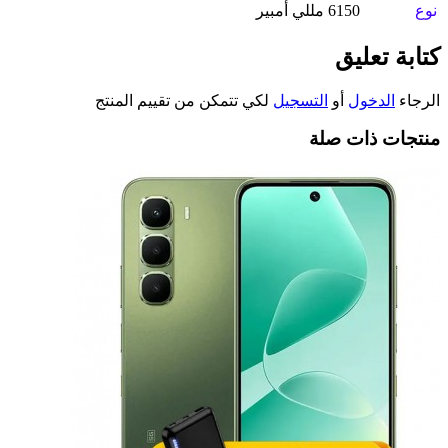
نوع
6150 مللي أمبير
كتابة تعليق
الرجاء
الدخول
أو
التسجيل
لكي تتمكن من تقييم المنتج
منتجات ذات صلة