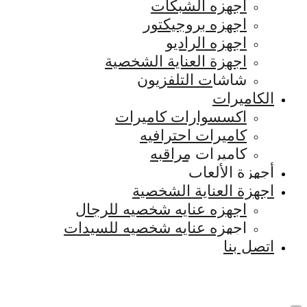
اجهزه الشبكات
اجهزه بروجيكتور
اجهزه الراديو
اجهزة العناية الشخصية
شاشات التلفزيون
الكاميرات
اكسسوارات كاميرات
كاميرات احترافيه
كاميرات مراقبه
أجهزة الألعاب
اجهزة العناية الشخصية
اجهزه عنايه شخصيه للرجال
اجهزه عنايه شخصيه للسيدات
اتصل بنا