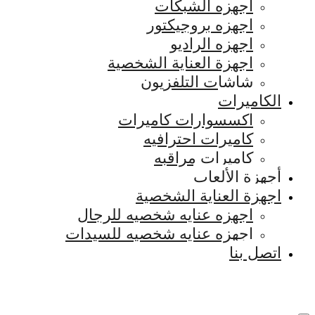
اجهزه الشبكات
اجهزه بروجيكتور
اجهزه الراديو
اجهزة العناية الشخصية
شاشات التلفزيون
الكاميرات
اكسسوارات كاميرات
كاميرات احترافيه
كاميرات مراقبه
أجهزة الألعاب
اجهزة العناية الشخصية
اجهزه عنايه شخصيه للرجال
اجهزه عنايه شخصيه للسيدات
اتصل بنا