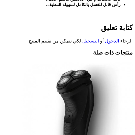
رأس قابل للغسل بالكامل لسهولة التنظيف
.
كتابة تعليق
الرجاء
الدخول
أو
التسجيل
لكي تتمكن من تقييم المنتج
منتجات ذات صلة