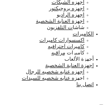
اجهزه الشبكات
اجهزه بروجيكتور
اجهزه الراديو
اجهزة العناية الشخصية
شاشات التلفزيون
الكاميرات
اكسسوارات كاميرات
كاميرات احترافيه
كاميرات مراقبه
أجهزة الألعاب
اجهزة العناية الشخصية
اجهزه عنايه شخصيه للرجال
اجهزه عنايه شخصيه للسيدات
اتصل بنا