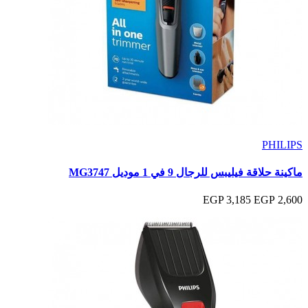
PHILIPS
ماكينة حلاقة فيليبس للرجال 9 في 1 موديل MG3747
3,185 EGP
2,600 EGP