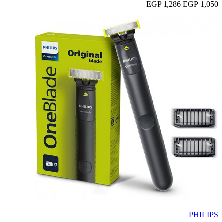
1,286 EGP
1,050 EGP
PHILIPS