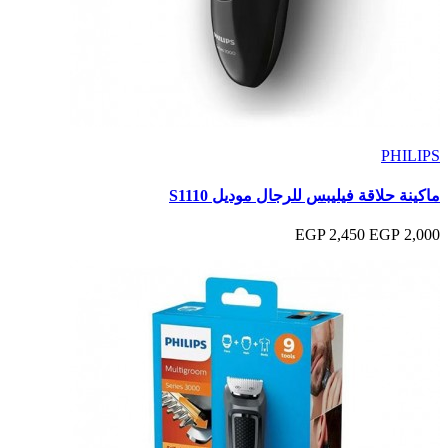
PHILIPS
ماكينة حلاقة فيليبس للرجال موديل S1110
2,450 EGP
2,000 EGP