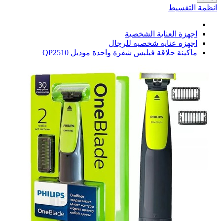
انظمة التقسيط
اجهزة العناية الشخصية
اجهزه عنايه شخصيه للرجال
ماكينة حلاقة فيلبس شفرة واحدة موديل QP2510