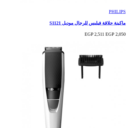
PHILIPS
ماكينة حلاقة فيلبس للرجال موديل S1121
2,511 EGP
2,050 EGP