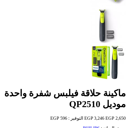
ماكينة حلاقة فيلبس شفرة واحدة
موديل QP2510
2,650 EGP
3,246 EGP
التوفير :
596 EGP