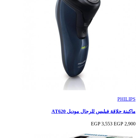
PHILIPS
ماكينة حلاقة فيلبس للرجال موديل AT620
3,553 EGP
2,900 EGP