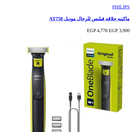
PHILIPS
ماكينه حلاقه فيلبس للرجال موديل AT750
4,778 EGP
3,900 EGP