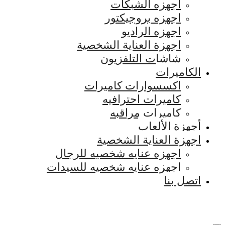
اجهزه الشبكات
اجهزه بروجيكتور
اجهزه الراديو
اجهزة العناية الشخصية
شاشات التلفزيون
الكاميرات
اكسسوارات كاميرات
كاميرات احترافيه
كاميرات مراقبه
أجهزة الألعاب
اجهزة العناية الشخصية
اجهزه عنايه شخصيه للرجال
اجهزه عنايه شخصيه للسيدات
اتصل بنا