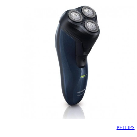
PHILIPS