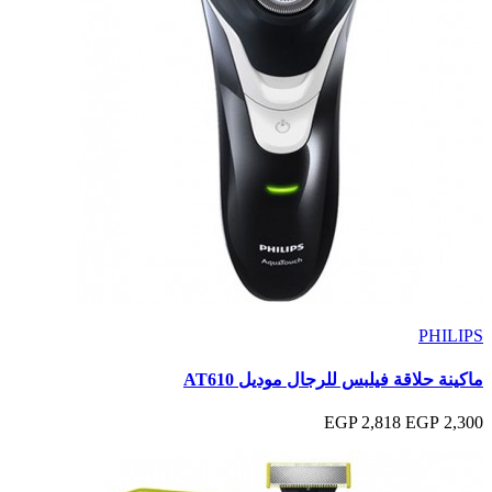
PHILIPS
ماكينة حلاقة فيلبس للرجال موديل AT610
2,818 EGP
2,300 EGP