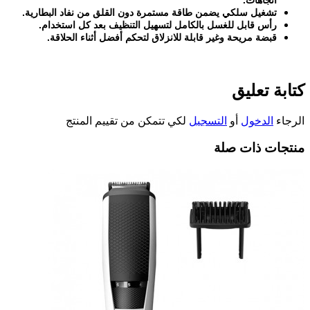
اتجاهات
.
تشغيل سلكي يضمن طاقة مستمرة دون القلق من نفاد البطارية
.
رأس قابل للغسل بالكامل لتسهيل التنظيف بعد كل استخدام
.
قبضة مريحة وغير قابلة للانزلاق لتحكم أفضل أثناء الحلاقة
.
كتابة تعليق
الرجاء
الدخول
أو
التسجيل
لكي تتمكن من تقييم المنتج
منتجات ذات صلة