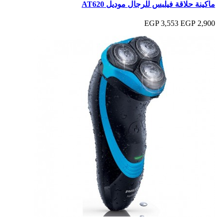
ماكينة حلاقة فيلبس للرجال موديل AT620
3,553 EGP
2,900 EGP