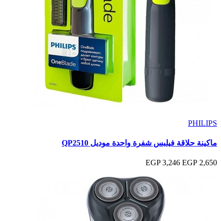
PHILIPS
ماكينة حلاقة فيلبس شفرة واحدة موديل QP2510
3,246 EGP
2,650 EGP