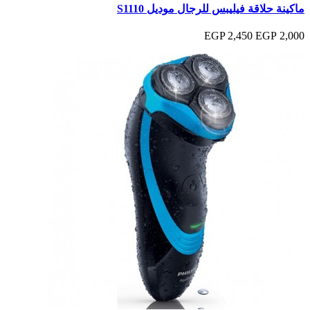
ماكينة حلاقة فيليبس للرجال موديل S1110
2,450 EGP
2,000 EGP