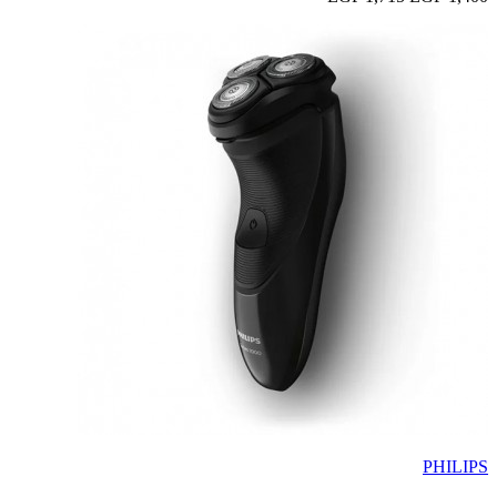
PHILIPS