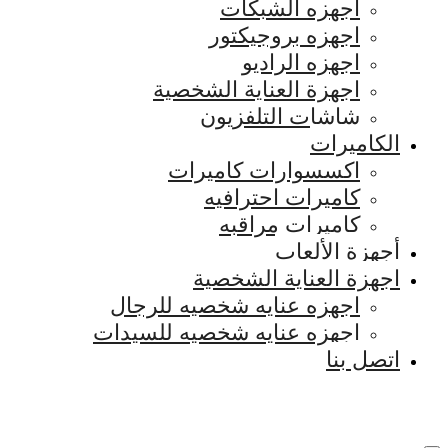
اجهزه الشبكات
اجهزه بروجيكتور
اجهزه الراديو
اجهزة العناية الشخصية
شاشات التلفزيون
الكاميرات
اكسسوارات كاميرات
كاميرات احترافيه
كاميرات مراقبه
أجهزة الألعاب
اجهزة العناية الشخصية
اجهزه عنايه شخصيه للرجال
اجهزه عنايه شخصيه للسيدات
اتصل بنا