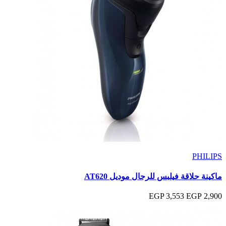
PHILIPS
ماكينة حلاقة فيلبس للرجال موديل AT620
3,553 EGP
2,900 EGP