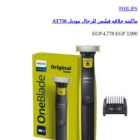
PHILIPS
ماكينه حلاقه فيلبس للرجال موديل AT750
4,778 EGP
3,900 EGP