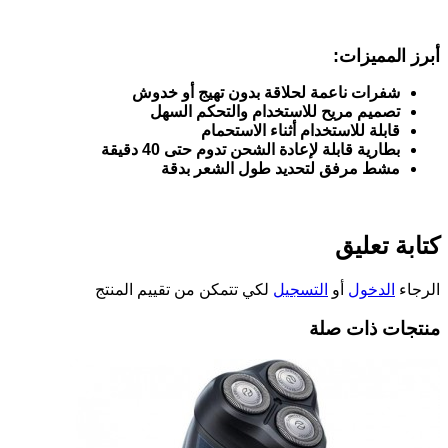
أبرز المميزات
:
شفرات ناعمة لحلاقة بدون تهيج أو خدوش
تصميم مريح للاستخدام والتحكم السهل
قابلة للاستخدام أثناء الاستحمام
بطارية قابلة لإعادة الشحن تدوم حتى 40 دقيقة
مشط مرفق لتحديد طول الشعر بدقة
كتابة تعليق
الرجاء
الدخول
أو
التسجيل
لكي تتمكن من تقييم المنتج
منتجات ذات صلة