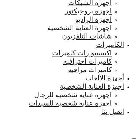
اجهزه الشبكات
اجهزه بروجيكتور
اجهزه الراديو
اجهزة العناية الشخصية
شاشات التلفزيون
الكاميرات
اكسسوارات كاميرات
كاميرات احترافيه
كاميرات مراقبه
أجهزة الألعاب
اجهزة العناية الشخصية
اجهزه عنايه شخصيه للرجال
اجهزه عنايه شخصيه للسيدات
اتصل بنا