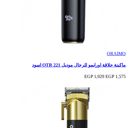
ORAIMO
ماكينة حلاقة اورايمو للرجال موديل OTR 221 اسود
1,929 EGP
1,575 EGP