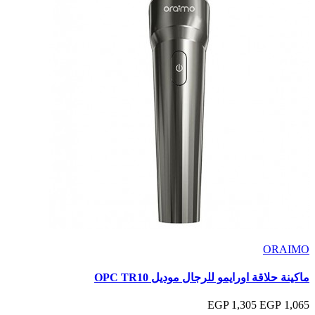
ORAIMO
ماكينة حلاقة اورايمو للرجال موديل OPC TR10
1,305 EGP
1,065 EGP