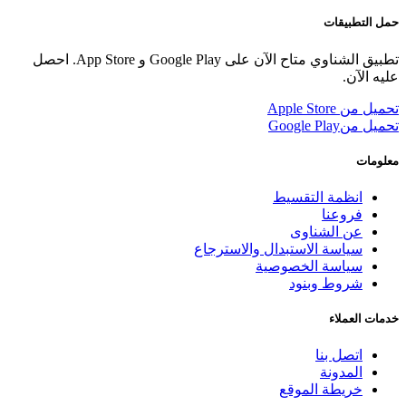
حمل التطبيقات
تطبيق الشناوي متاح الآن على Google Play و App Store. احصل
عليه الآن.
تحميل من
Apple Store
تحميل من
Google Play
معلومات
انظمة التقسيط
فروعنا
عن الشناوى
سياسة الاستبدال والاسترجاع
سياسة الخصوصية
شروط وبنود
خدمات العملاء
اتصل بنا
المدونة
خريطة الموقع