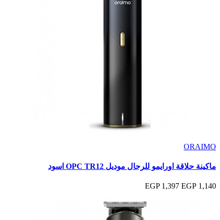
ORAIMO
ماكينة حلاقة اورايمو للرجال موديل OPC TR12 اسود
1,397 EGP
1,140 EGP