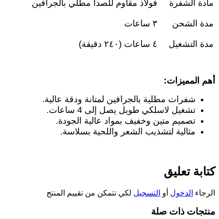
مادة الشفرة
فولاذ مقاوم للصدأ مطلي بالجرافين
مدة الشحن
٣
ساعات
مدة التشغيل
٤
ساعات (٢٤٠ دقيقة)
أهم المميزات
:
شفرات مطلية بالجرافين لمتانة ودقة عالية
.
تشغيل لاسلكي طويل يصل إلى 4 ساعات
.
تصميم متين وخفيف بمواد عالية الجودة
.
مثالية لتشذيب الشعر واللحية بسلاسة
.
كتابة تعليق
الرجاء
الدخول
أو
التسجيل
لكي تتمكن من تقييم المنتج
منتجات ذات صلة