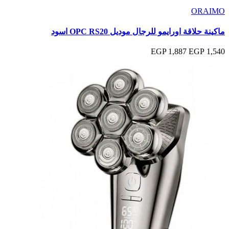
ORAIMO
ماكينة حلاقة اورايمو للرجال موديل OPC RS20 اسود
1,887 EGP
1,540 EGP