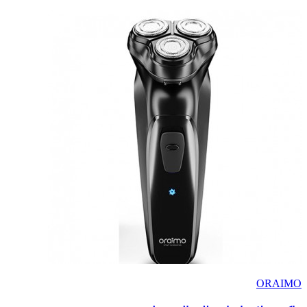
ORAIMO