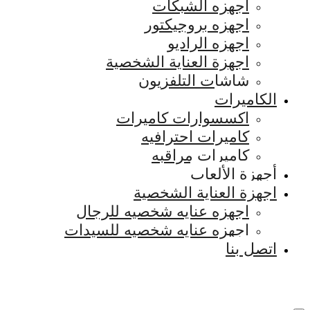
اجهزه الشبكات
اجهزه بروجيكتور
اجهزه الراديو
اجهزة العناية الشخصية
شاشات التلفزيون
الكاميرات
اكسسوارات كاميرات
كاميرات احترافيه
كاميرات مراقبه
أجهزة الألعاب
اجهزة العناية الشخصية
اجهزه عنايه شخصيه للرجال
اجهزه عنايه شخصيه للسيدات
اتصل بنا