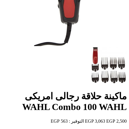
ماكينة حلاقة رجالى امريكى
WAHL Combo 100 WAHL
2,500 EGP
3,063 EGP
التوفير :
563 EGP