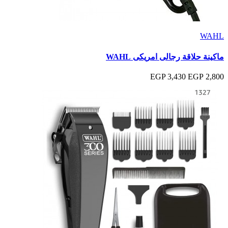
WAHL
ماكينة حلاقة رجالى امريكى WAHL
3,430 EGP
2,800 EGP