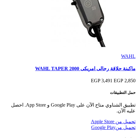
WAHL
ماكينة حلاقة رجالى امريكى WAHL TAPER 2000
3,491 EGP
2,850 EGP
حمل التطبيقات
تطبيق الشناوي متاح الآن على Google Play و App Store. احصل
عليه الآن.
تحميل من
Apple Store
تحميل من
Google Play