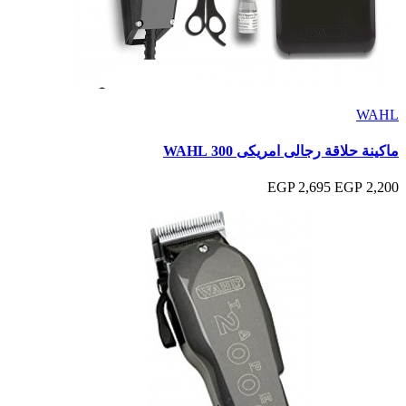
WAHL
ماكينة حلاقة رجالى امريكى 300 WAHL
2,695 EGP
2,200 EGP