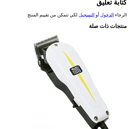
كتابة تعليق
الرجاء
الدخول
أو
التسجيل
لكي تتمكن من تقييم المنتج
منتجات ذات صلة