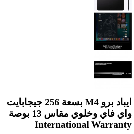
ايباد برو M4 بسعة 256 جيجابايت
واي فاي وخلوي مقاس 13 بوصة
International Warranty