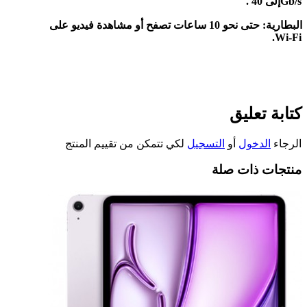
Gb/s.
إلى 40
البطارية: حتى نحو 10 ساعات تصفح أو مشاهدة فيديو على
Wi-Fi.
كتابة تعليق
الرجاء
الدخول
أو
التسجيل
لكي تتمكن من تقييم المنتج
منتجات ذات صلة