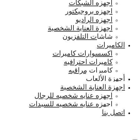
اجهزه الشبكات
اجهزه بروجيكتور
اجهزه الراديو
اجهزة العناية الشخصية
شاشات التلفزيون
الكاميرات
اكسسوارات كاميرات
كاميرات احترافيه
كاميرات مراقبه
أجهزة الألعاب
اجهزة العناية الشخصية
اجهزه عنايه شخصيه للرجال
اجهزه عنايه شخصيه للسيدات
اتصل بنا