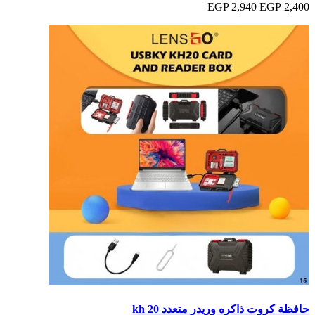
2,940 EGP
2,400 EGP
حافظة كروت ذاكره وريدر متعدد kh 20