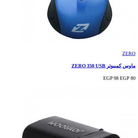
ZERO
ماوس كمبيوتر ZERO 350 USB
98 EGP
80 EGP