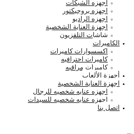
اجهزه الشبكات
اجهزه بروجيكتور
اجهزه الراديو
اجهزة العناية الشخصية
شاشات التلفزيون
الكاميرات
اكسسوارات كاميرات
كاميرات احترافيه
كاميرات مراقبه
أجهزة الألعاب
اجهزة العناية الشخصية
اجهزه عنايه شخصيه للرجال
اجهزه عنايه شخصيه للسيدات
اتصل بنا