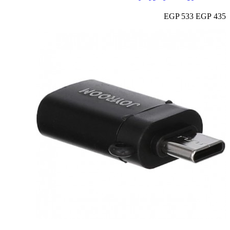
533 EGP
435 EGP