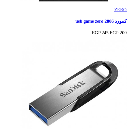
ZERO
كيبورد usb game zero 2806
245 EGP
200 EGP