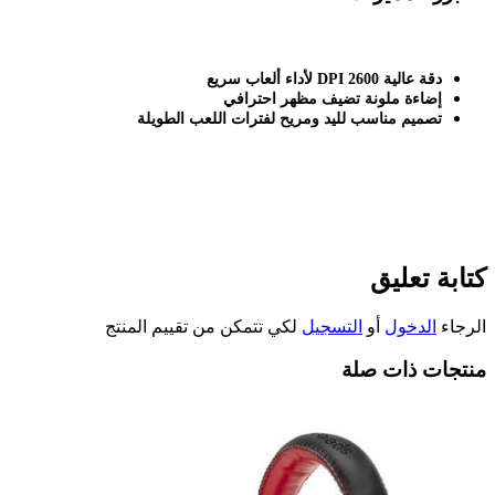
دقة عالية 2600
DPI
لأداء ألعاب سريع
إضاءة ملونة تضيف مظهر احترافي
تصميم مناسب لليد ومريح لفترات اللعب الطويلة
كتابة تعليق
الرجاء
الدخول
أو
التسجيل
لكي تتمكن من تقييم المنتج
منتجات ذات صلة