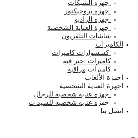
اجهزه الشبكات
اجهزه بروجيكتور
اجهزه الراديو
اجهزة العناية الشخصية
شاشات التلفزيون
الكاميرات
اكسسوارات كاميرات
كاميرات احترافيه
كاميرات مراقبه
أجهزة الألعاب
اجهزة العناية الشخصية
اجهزه عنايه شخصيه للرجال
اجهزه عنايه شخصيه للسيدات
اتصل بنا