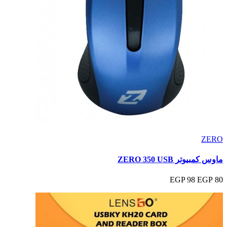
ZERO
ماوس كمبيوتر ZERO 350 USB
98 EGP
80 EGP