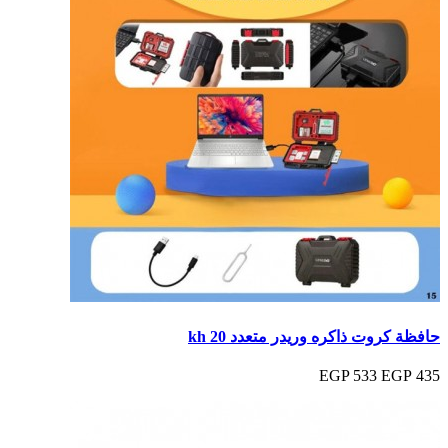
حافظة كروت ذاكره وريدر متعدد kh 20
533 EGP
435 EGP