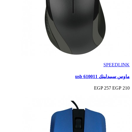
SPEEDLINK
ماوس سبيدلينك 610011 usb
257 EGP
210 EGP