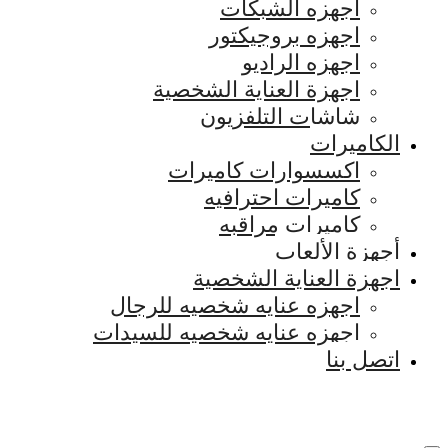
اجهزه الشبكات
اجهزه بروجيكتور
اجهزه الراديو
اجهزة العناية الشخصية
شاشات التلفزيون
الكاميرات
اكسسوارات كاميرات
كاميرات احترافيه
كاميرات مراقبه
أجهزة الألعاب
اجهزة العناية الشخصية
اجهزه عنايه شخصيه للرجال
اجهزه عنايه شخصيه للسيدات
اتصل بنا