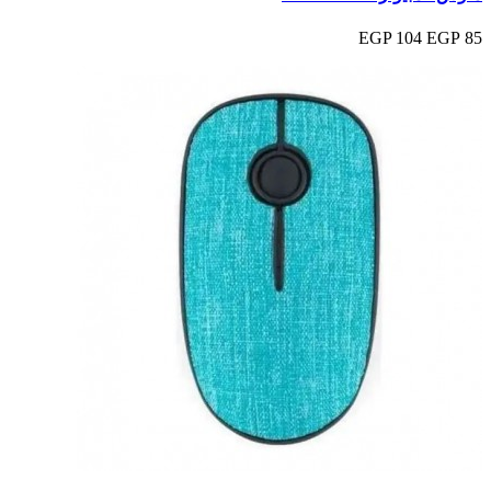
104 EGP
85 EGP