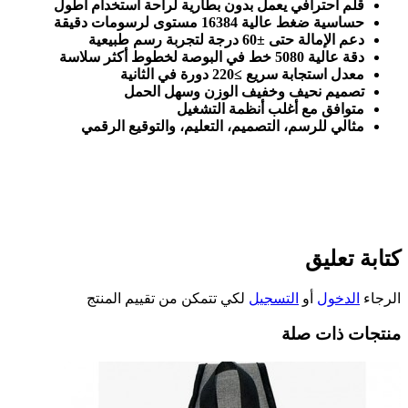
قلم احترافي يعمل بدون بطارية لراحة استخدام أطول
حساسية ضغط عالية 16384 مستوى لرسومات دقيقة
دعم الإمالة حتى ±60 درجة لتجربة رسم طبيعية
دقة عالية 5080 خط في البوصة لخطوط أكثر سلاسة
معدل استجابة سريع ≥220 دورة في الثانية
تصميم نحيف وخفيف الوزن وسهل الحمل
متوافق مع أغلب أنظمة التشغيل
مثالي للرسم، التصميم، التعليم، والتوقيع الرقمي
كتابة تعليق
الرجاء
الدخول
أو
التسجيل
لكي تتمكن من تقييم المنتج
منتجات ذات صلة